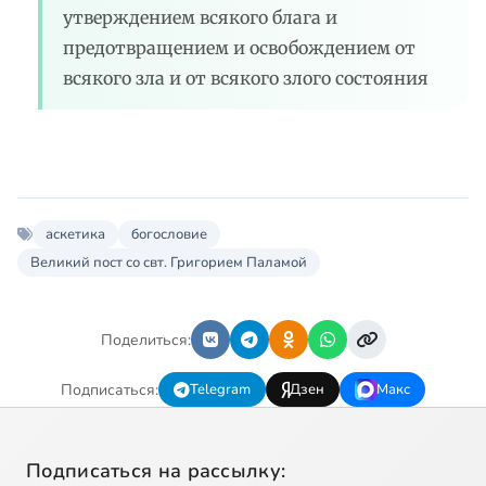
утверждением всякого блага и
предотвращением и освобождением от
всякого зла и от всякого злого состояния
аскетика
богословие
Великий пост со свт. Григорием Паламой
Поделиться:
Подписаться:
Telegram
Дзен
Макс
Подписаться на рассылку: