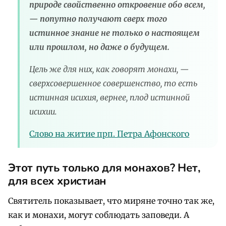
природе свойственно откровение обо всем,
— попутно получают сверх того
истинное знание не только о настоящем
или прошлом, но даже о будущем.
Цель же для них, как говорят монахи, —
сверхсовершенное совершенство, то есть
истинная исихия, вернее, плод истинной
исихии.
Слово на житие прп. Петра Афонского
Этот путь только для монахов? Нет,
для всех христиан
Святитель показывает, что миряне точно так же,
как и монахи, могут соблюдать заповеди. А