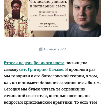
16 март 2022
Вторая неделя
Великого поста
посвящена
самому
свт. Григорию Паламе
. В прошлый раз
мы говорили о его богословской теории, о том,
как он понимает обожение, соединение с Богом.
Сегодня мы будем читать те отрывки из
сочинений святителя, которые посвящены
вопросам христианской практики. То есть тем