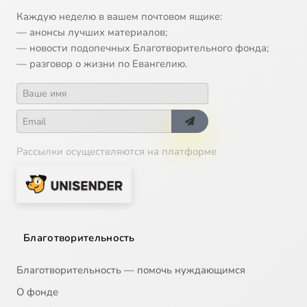
Каждую неделю в вашем почтовом ящике:
— анонсы лучших материалов;
— новости подопечных Благотворительного фонда;
— разговор о жизни по Евангелию.
Рассылки осуществляются на платформе
Благотворительность
Благотворительность — помочь нуждающимся
О фонде