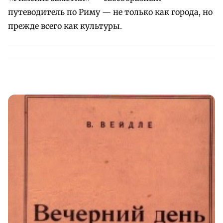
путеводитель по Риму — не только как города, но
прежде всего как культуры.