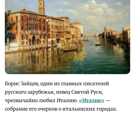
Борис Зайцев, один из главных писателей
русского зарубежья, певец Святой Руси,
чрезвычайно любил Италию.
«Италия»
—
собрание его очерков о итальянских городах.