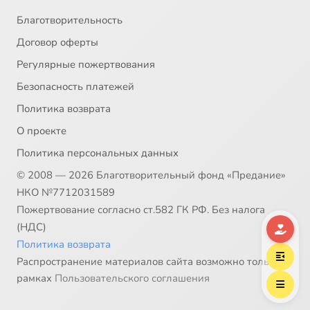
Благотворительность
Договор оферты
Регулярные пожертвования
Безопасность платежей
Политика возврата
О проекте
Политика персональных данных
© 2008 — 2026 Благотворительный фонд «Предание»
НКО №7712031589
Пожертвование согласно ст.582 ГК РФ. Без налога
(НДС)
Политика возврата
Распространение материалов сайта возможно только в
рамках
Пользовательского соглашения