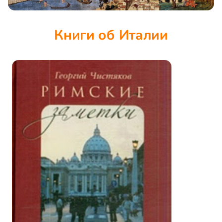
Книги об Италии