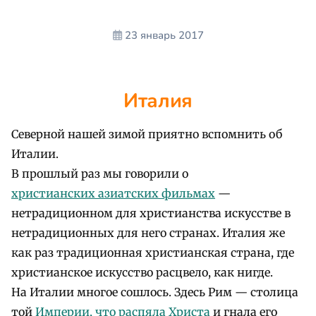
23 январь 2017
Италия
Северной нашей зимой приятно вспомнить об
Италии.
В прошлый раз мы говорили о
христианских азиатских фильмах
—
нетрадиционном для христианства искусстве в
нетрадиционных для него странах. Италия же
как раз традиционная христианская страна, где
христианское искусство расцвело, как нигде.
На Италии многое сошлось. Здесь Рим — столица
той
Империи, что распяла Христа
и гнала его