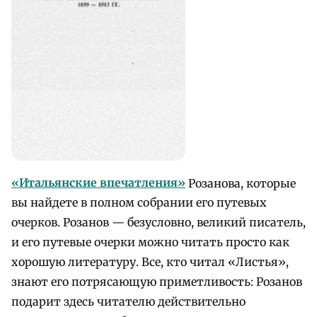
«Итальянские впечатления»
Розанова, которые
вы найдете в полном собрании его путевых
очерков. Розанов — безусловно, великий писатель,
и его путевые очерки можно читать просто как
хорошую литературу. Все, кто читал «Листья»,
знают его потрясающую приметливость: Розанов
подарит здесь читателю действительно