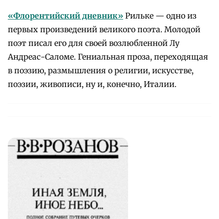
«Флорентийский дневник»
Рильке — одно из
первых произведений великого поэта. Молодой
поэт писал его для своей возлюбленной Лу
Андреас-Саломе. Гениальная проза, переходящая
в поэзию, размышления о религии, искусстве,
поэзии, живописи, ну и, конечно, Италии.