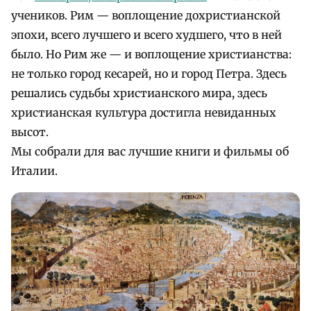
учеников. Рим — воплощение дохристианской
эпохи, всего лучшего и всего худшего, что в ней
было. Но Рим же — и воплощение христианства:
не только город кесарей, но и город Петра. Здесь
решались судьбы христианского мира, здесь
христианская культура достигла невиданных
высот.
Мы собрали для вас лучшие книги и фильмы об
Италии.