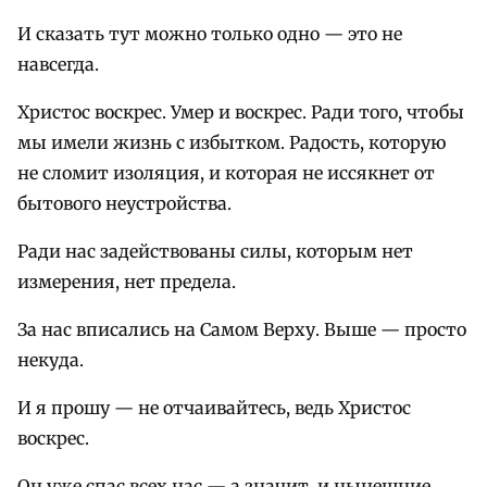
И сказать тут можно только одно — это не
навсегда.
Христос воскрес. Умер и воскрес. Ради того, чтобы
мы имели жизнь с избытком. Радость, которую
не сломит изоляция, и которая не иссякнет от
бытового неустройства.
Ради нас задействованы силы, которым нет
измерения, нет предела.
За нас вписались на Самом Верху. Выше — просто
некуда.
И я прошу — не отчаивайтесь, ведь Христос
воскрес.
Он уже спас всех нас — а значит, и нынешние