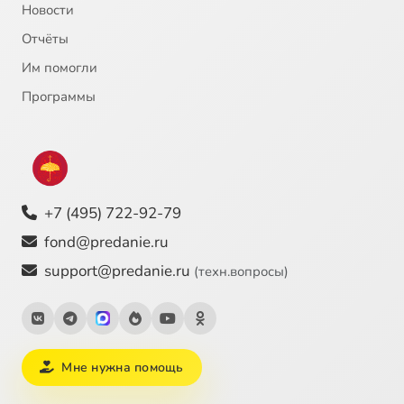
Новости
Отчёты
Им помогли
Программы
+7 (495) 722-92-79
fond@predanie.ru
support@predanie.ru
(техн.вопросы)
Мне нужна помощь