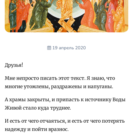
19 апрель 2020
Друзья!
Мне непросто писать этот текст. Я знаю, что
многие утомлены, раздражены и напуганы.
А храмы закрыты, и припасть к источнику Воды
Живой стало куда труднее.
И есть от чего отчаяться, и есть от чего потерять
надежду и пойти вразнос.