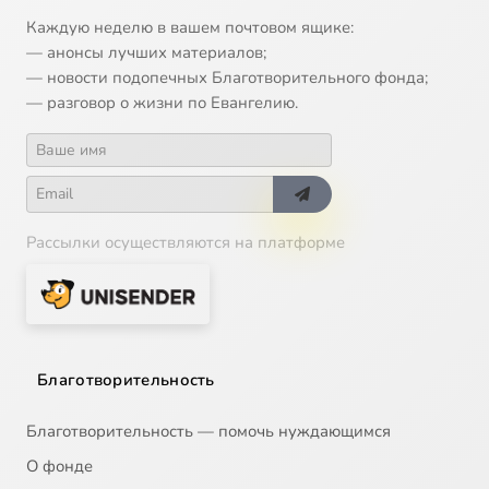
Каждую неделю в вашем почтовом ящике:
— анонсы лучших материалов;
— новости подопечных Благотворительного фонда;
— разговор о жизни по Евангелию.
Рассылки осуществляются на платформе
Благотворительность
Благотворительность — помочь нуждающимся
О фонде