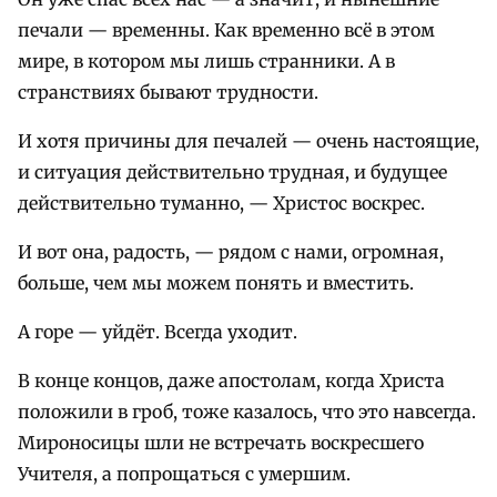
печали — временны. Как временно всё в этом
мире, в котором мы лишь странники. А в
странствиях бывают трудности.
И хотя причины для печалей — очень настоящие,
и ситуация действительно трудная, и будущее
действительно туманно, — Христос воскрес.
И вот она, радость, — рядом с нами, огромная,
больше, чем мы можем понять и вместить.
А горе — уйдёт. Всегда уходит.
В конце концов, даже апостолам, когда Христа
положили в гроб, тоже казалось, что это навсегда.
Мироносицы шли не встречать воскресшего
Учителя, а попрощаться с умершим.