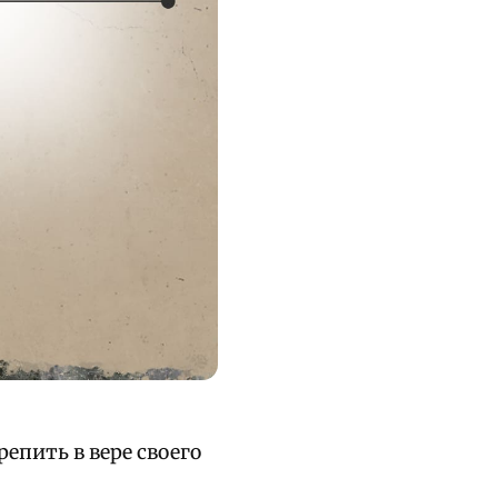
епить в вере своего