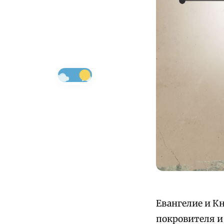
Евангелие и Кн
покровителя и 