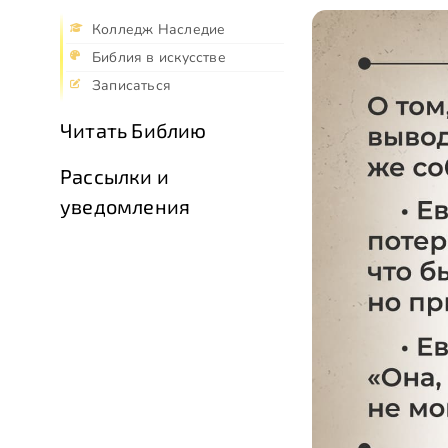
Колледж Наследие
Библия в искусстве
Записаться
Читать Библию
Рассылки и
уведомления