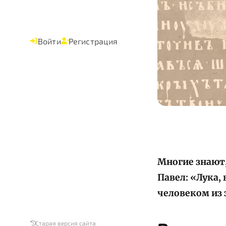
Войти
Регистрация
Многие знают,
Павел: «Лука,
человеком из
Старая версия сайта