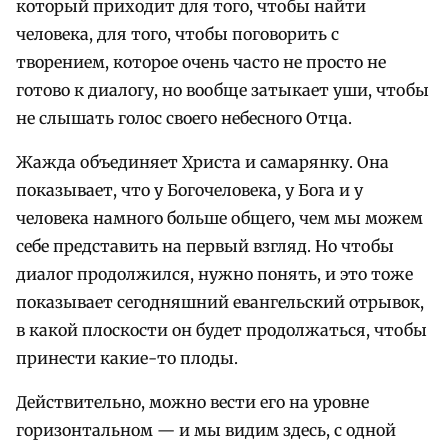
который приходит для того, чтобы найти
человека, для того, чтобы поговорить с
творением, которое очень часто не просто не
готово к диалогу, но вообще затыкает уши, чтобы
не слышать голос своего небесного Отца.
Жажда объединяет Христа и самарянку. Она
показывает, что у Богочеловека, у Бога и у
человека намного больше общего, чем мы можем
себе представить на первый взгляд. Но чтобы
диалог продолжился, нужно понять, и это тоже
показывает сегодняшний евангельский отрывок,
в какой плоскости он будет продолжаться, чтобы
принести какие-то плоды.
Действительно, можно вести его на уровне
горизонтальном — и мы видим здесь, с одной