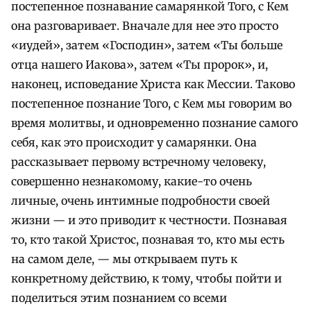
постепенное познавание самарянкой Того, с Кем
она разговаривает. Вначале для нее это просто
«иудей», затем «Господин», затем «Ты больше
отца нашего Иакова», затем «Ты пророк», и,
наконец, исповедание Христа как Мессии. Таково
постепенное познание Того, с Кем мы говорим во
время молитвы, и одновременно познание самого
себя, как это происходит у самарянки. Она
рассказывает первому встречному человеку,
совершенно незнакомому, какие-то очень
личные, очень интимные подробности своей
жизни — и это приводит к честности. Познавая
то, кто такой Христос, познавая то, кто мы есть
на самом деле, — мы открываем путь к
конкретному действию, к тому, чтобы пойти и
поделиться этим познанием со всеми