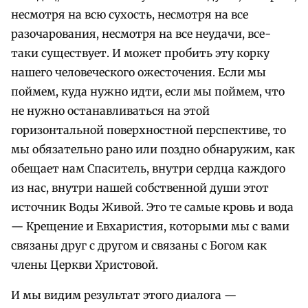
несмотря на всю сухость, несмотря на все
разочарования, несмотря на все неудачи, все-
таки существует. И может пробить эту корку
нашего человеческого ожесточения. Если мы
поймем, куда нужно идти, если мы поймем, что
не нужно останавливаться на этой
горизонтальной поверхностной перспективе, то
мы обязательно рано или поздно обнаружим, как
обещает нам Спаситель, внутри сердца каждого
из нас, внутри нашей собственной души этот
источник Воды Живой. Это те самые кровь и вода
— Крещение и Евхаристия, которыми мы с вами
связаны друг с другом и связаны с Богом как
члены Церкви Христовой.
И мы видим результат этого диалога —