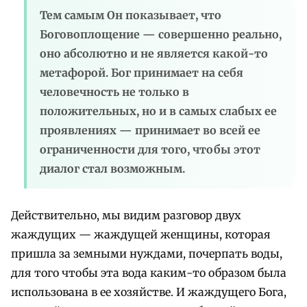
Тем самым Он показывает, что
Боговоплощение — совершенно реально,
оно абсолютно и не является какой-то
метафорой. Бог принимает на себя
человечность не только в
положительных, но и в самых слабых ее
проявлениях — принимает во всей ее
ограниченности для того, чтобы этот
диалог стал возможным.
Действительно, мы видим разговор двух
жаждущих — жаждущей женщины, которая
пришла за земными нуждами, почерпать воды,
для того чтобы эта вода каким-то образом была
использована в ее хозяйстве. И жаждущего Бога,