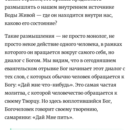
размышлять о нашем внутреннем источнике
Воды Живой — где он находится внутри нас,
каково его состояние?
Такие размышления — не просто монолог, не
просто некое действие одного человека, в рамках
которого он вращается вокруг самого себя, но
диалог с Богом. Мы видим, что в сегодняшнем
евангельском отрывке Бог начинает этот диалог с
тех слов, с которых обычно человек обращается к
Богу: «Дай мне что-нибудь». Это самая частая
молитва, с которой человечество обращается к
своему Творцу. Но здесь воплотившийся Бог,
Богочеловек говорит своему творению,
самарянке: «Дай Мне пить».