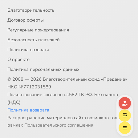
Благотворительность
Договор оферты
Регулярные пожертвования
Безопасность платежей
Политика возврата
О проекте
Политика персональных данных
© 2008 — 2026 Благотворительный фонд «Предание»
НКО №7712031589
Пожертвование согласно ст.582 ГК РФ. Без налога
(НДС)
Политика возврата
Распространение материалов сайта возможно только в
рамках
Пользовательского соглашения