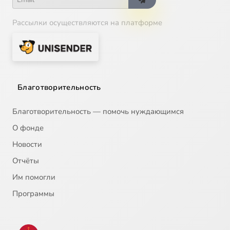
Рассылки осуществляются на платформе
Благотворительность
Благотворительность — помочь нуждающимся
О фонде
Новости
Отчёты
Им помогли
Программы