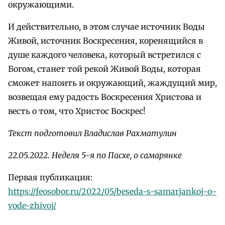
окружающими.
И действительно, в этом случае источник Воды
Живой, источник Воскресения, коренящийся в
душе каждого человека, который встретился с
Богом, станет той рекой Живой Воды, которая
сможет напоить и окружающий, жаждущий мир,
возвещая ему радость Воскресения Христова и
весть о том, что Христос Воскрес!
Текст подготовил Владислав Рахматулин
22.05.2022. Неделя 5-я по Пасхе, о самарянке
Первая публикация:
https://feosobor.ru/2022/05/beseda-s-samarjankoj-o-
vode-zhivoj/