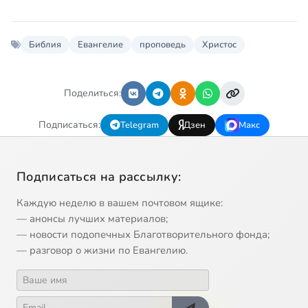
Библия
Евангелие
проповедь
Христос
Поделиться:
Подписаться:
Telegram
Дзен
Макс
Подписаться на рассылку:
Каждую неделю в вашем почтовом ящике:
— анонсы лучших материалов;
— новости подопечных Благотворительного фонда;
— разговор о жизни по Евангелию.