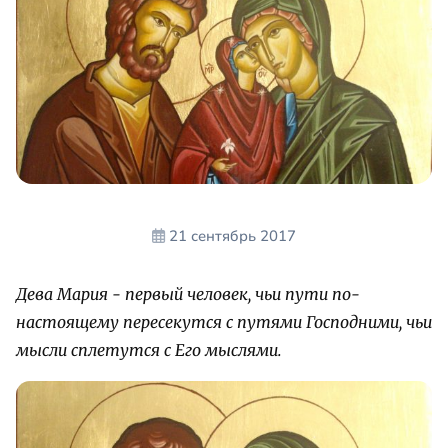
21 сентябрь 2017
Дева Мария - первый человек, чьи пути по-
настоящему пересекутся с путями Господними, чьи
мысли сплетутся с Его мыслями.