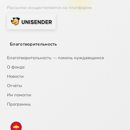
Рассылки осуществляются на платформе
Благотворительность
Благотворительность — помочь нуждающимся
О фонде
Новости
Отчёты
Им помогли
Программы