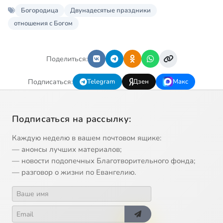
Богородица
Двунадесятые праздники
отношения с Богом
Поделиться:
Подписаться:
Telegram
Дзен
Макс
Подписаться на рассылку:
Каждую неделю в вашем почтовом ящике:
— анонсы лучших материалов;
— новости подопечных Благотворительного фонда;
— разговор о жизни по Евангелию.