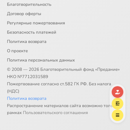
Благотворительность
Договор оферты
Регулярные пожертвования
Безопасность платежей
Политика возврата
О проекте
Политика персональных данных
© 2008 — 2026 Благотворительный фонд «Предание»
НКО №7712031589
Пожертвование согласно ст.582 ГК РФ. Без налога
(НДС)
Политика возврата
Распространение материалов сайта возможно только в
рамках
Пользовательского соглашения