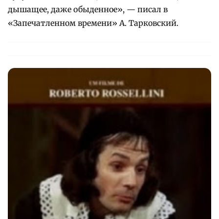
дышащее, даже обыденное», — писал в
«Запечатленном времени» А. Тарковский.