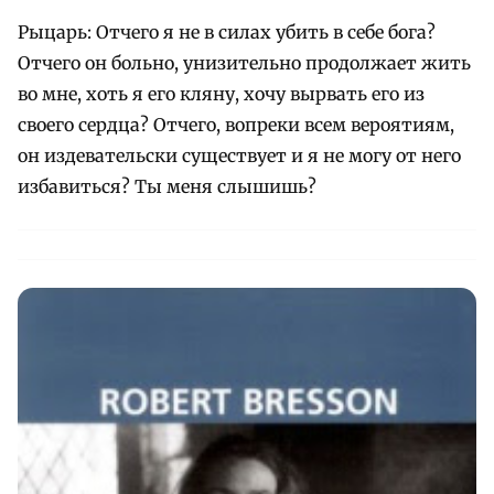
Рыцарь: Отчего я не в силах убить в себе бога?
Отчего он больно, унизительно продолжает жить
во мне, хоть я его кляну, хочу вырвать его из
своего сердца? Отчего, вопреки всем вероятиям,
он издевательски существует и я не могу от него
избавиться? Ты меня слышишь?