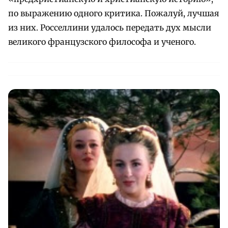
по выражению одного критика. Пожалуй, лучшая
из них. Росселлини удалось передать дух мысли
великого французского философа и ученого.