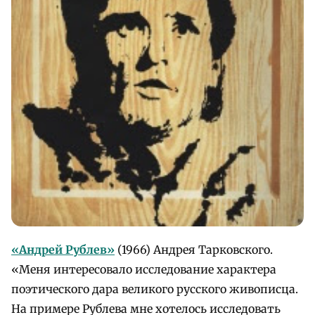
«Андрей Рублев»
(1966) Андрея Тарковского.
«Меня интересовало исследование характера
поэтического дара великого русского живописца.
На примере Рублева мне хотелось исследовать