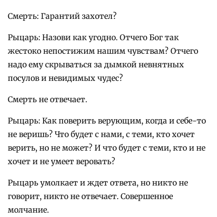
Смерть: Гарантий захотел?
Рыцарь: Назови как угодно. Отчего Бог так
жестоко непостижим нашим чувствам? Отчего
надо ему скрываться за дымкой невнятных
посулов и невидимых чудес?
Смерть не отвечает.
Рыцарь: Как поверить верующим, когда и себе-то
не веришь? Что будет с нами, с теми, кто хочет
верить, но не может? И что будет с теми, кто и не
хочет и не умеет веровать?
Рыцарь умолкает и ждет ответа, но никто не
говорит, никто не отвечает. Совершенное
молчание.