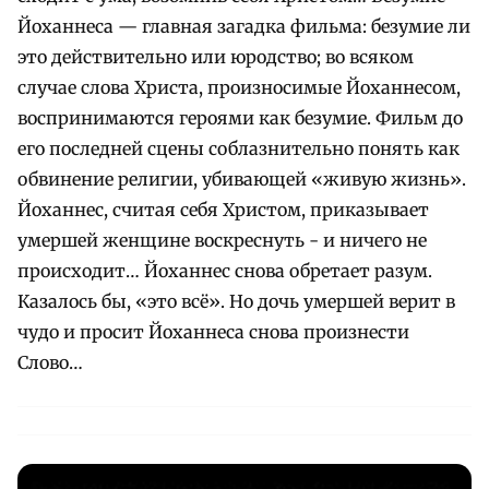
Йоханнеса — главная загадка фильма: безумие ли
это действительно или юродство; во всяком
случае слова Христа, произносимые Йоханнесом,
воспринимаются героями как безумие. Фильм до
его последней сцены соблазнительно понять как
обвинение религии, убивающей «живую жизнь».
Йоханнес, считая себя Христом, приказывает
умершей женщине воскреснуть - и ничего не
происходит… Йоханнес снова обретает разум.
Казалось бы, «это всё». Но дочь умершей верит в
чудо и просит Йоханнеса снова произнести
Слово…