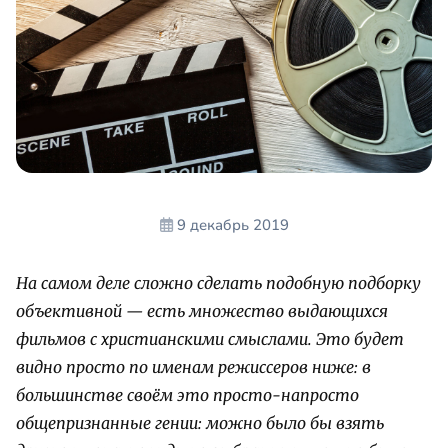
9 декабрь 2019
На самом деле сложно сделать подобную подборку
объективной — есть множество выдающихся
фильмов с христианскими смыслами. Это будет
видно просто по именам режиссеров ниже: в
большинстве своём это просто-напросто
общепризнанные гении: можно было бы взять