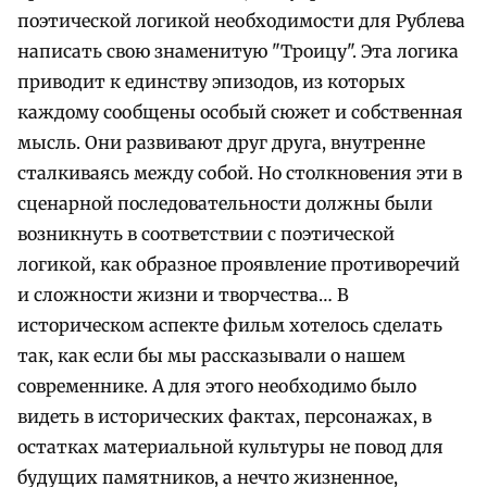
поэтической логикой необходимости для Рублева
написать свою знаменитую "Троицу". Эта логика
приводит к единству эпизодов, из которых
каждому сообщены особый сюжет и собственная
мысль. Они развивают друг друга, внутренне
сталкиваясь между собой. Но столкновения эти в
сценарной последовательности должны были
возникнуть в соответствии с поэтической
логикой, как образное проявление противоречий
и сложности жизни и творчества… В
историческом аспекте фильм хотелось сделать
так, как если бы мы рассказывали о нашем
современнике. А для этого необходимо было
видеть в исторических фактах, персонажах, в
остатках материальной культуры не повод для
будущих памятников, а нечто жизненное,