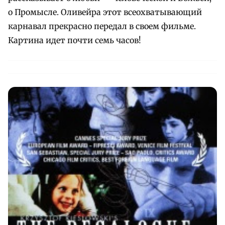
о Промысле. Оливейра этот всеохватывающий
карнавал прекрасно передал в своем фильме.
Картина идет почти семь часов!