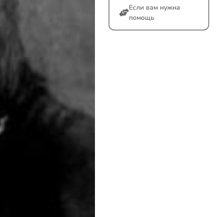
Если вам нужна
помощь