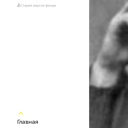
Старая версия фонда
Главная