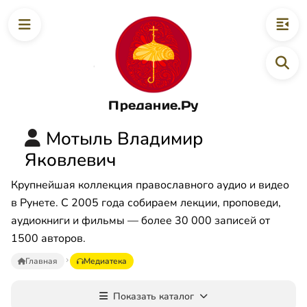
Предание.Ру
Мотыль Владимир
Яковлевич
Крупнейшая коллекция православного аудио и видео
в Рунете. С 2005 года собираем лекции, проповеди,
аудиокниги и фильмы — более 30 000 записей от
1500 авторов.
Главная
Медиатека
Показать каталог