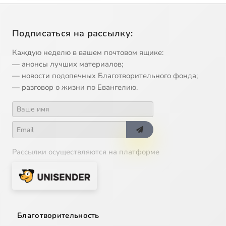
Подписаться на рассылку:
Каждую неделю в вашем почтовом ящике:
— анонсы лучших материалов;
— новости подопечных Благотворительного фонда;
— разговор о жизни по Евангелию.
Рассылки осуществляются на платформе
Благотворительность