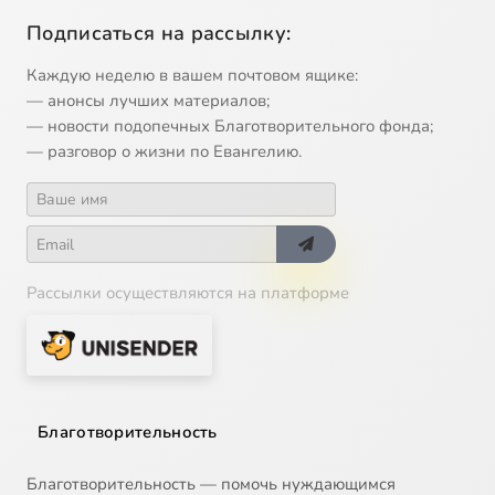
Подписаться на рассылку:
Каждую неделю в вашем почтовом ящике:
— анонсы лучших материалов;
— новости подопечных Благотворительного фонда;
— разговор о жизни по Евангелию.
Рассылки осуществляются на платформе
Благотворительность
Благотворительность — помочь нуждающимся