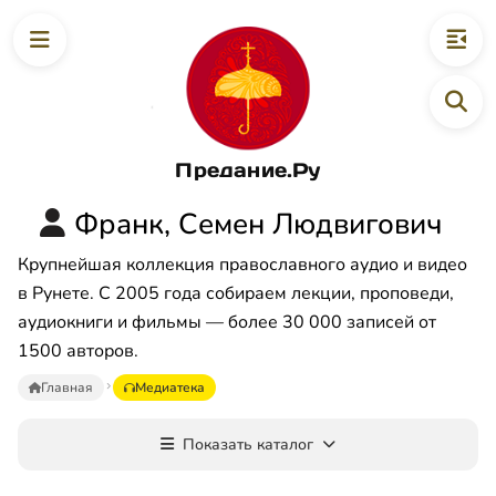
Предание.Ру
Франк, Семен Людвигович
Крупнейшая коллекция православного аудио и видео
в Рунете. С 2005 года собираем лекции, проповеди,
аудиокниги и фильмы — более 30 000 записей от
1500 авторов.
Главная
Медиатека
Показать каталог