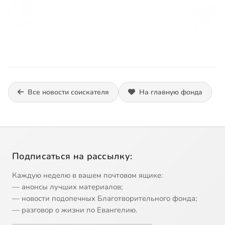
Все новости соискателя
На главную фонда
Подписаться на рассылку:
Каждую неделю в вашем почтовом ящике:
— анонсы лучших материалов;
— новости подопечных Благотворительного фонда;
— разговор о жизни по Евангелию.