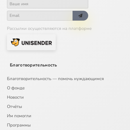
Рассылки осуществляются на платформе
Благотворительность
Благотворительность — помочь нуждающимся
О фонде
Новости
Отчёты
Им помогли
Программы