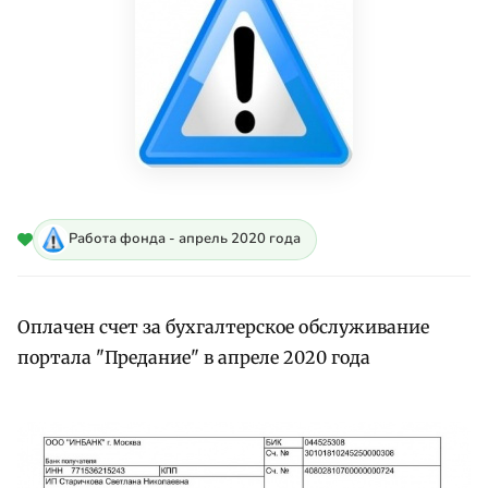
Работа фонда - апрель 2020 года
Оплачен счет за бухгалтерское обслуживание
портала "Предание" в апреле 2020 года