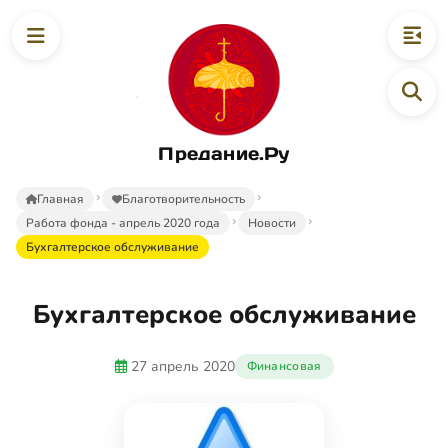
Предание.Ру
Главная
Благотворительность
Работа фонда - апрель 2020 года
Новости
Бухгалтерское обслуживание
Бухгалтерское обслуживание
27 апрель 2020
Финансовая