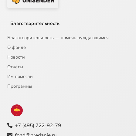
Благотворительность
Благотворительность — помочь нуждающимся
О фонде
Новости
Отчёты
Им помогли
Программы
+7 (495) 722-92-79
fond@predanie.ru