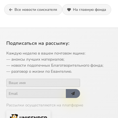
Все новости соискателя
На главную фонда
Подписаться на рассылку:
Каждую неделю в вашем почтовом ящике:
— анонсы лучших материалов;
— новости подопечных Благотворительного фонда;
— разговор о жизни по Евангелию.
Рассылки осуществляются на платформе