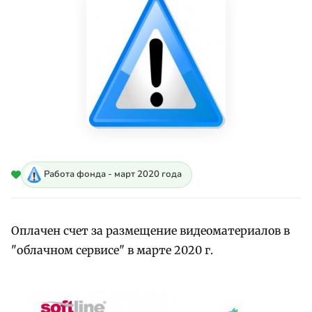
Работа фонда - март 2020 года
Оплачен счет за размещение видеоматериалов в
"облачном сервисе" в марте 2020 г.