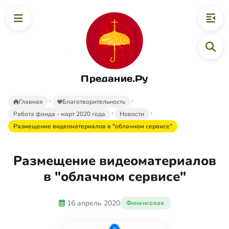
Предание.Ру
Главная
Благотворительность
Работа фонда - март 2020 года
Новости
Размещение видеоматериалов в "облачном сервисе"
Размещение видеоматериалов
в "облачном сервисе"
16 апрель 2020
Финансовая