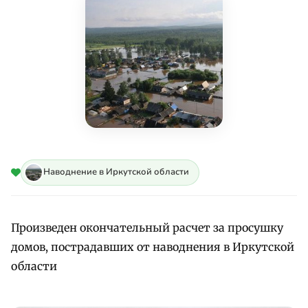
Наводнение в Иркутской области
Произведен окончательный расчет за просушку
домов, пострадавших от наводнения в Иркутской
области