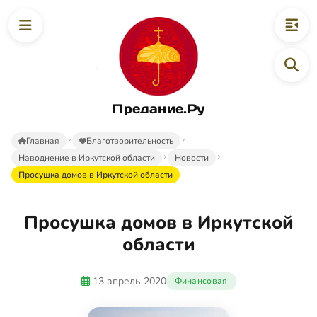
Предание.Ру
Главная
Благотворительность
Наводнение в Иркутской области
Новости
Просушка домов в Иркутской области
Просушка домов в Иркутской
области
13 апрель 2020
Финансовая