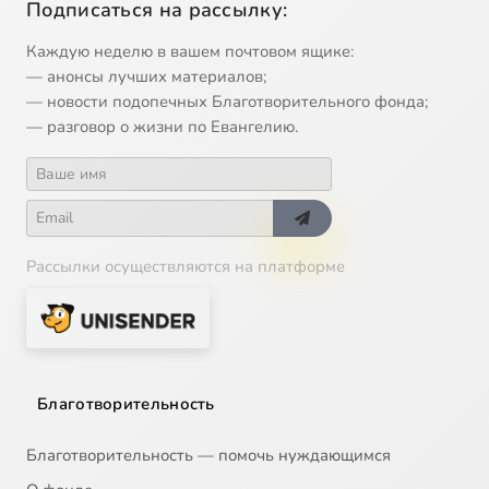
Подписаться на рассылку:
Каждую неделю в вашем почтовом ящике:
— анонсы лучших материалов;
— новости подопечных Благотворительного фонда;
— разговор о жизни по Евангелию.
Рассылки осуществляются на платформе
Благотворительность
Благотворительность — помочь нуждающимся