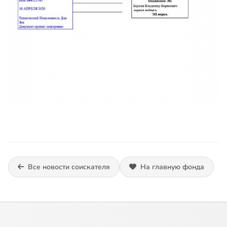
Все новости соискателя
На главную фонда