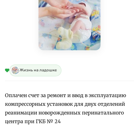
Жизнь на ладошке
Оплачен счет за ремонт и ввод в эксплуатацию
компрессорных установок для двух отделений
реанимации новорожденных перинатального
центра при ГКБ № 24