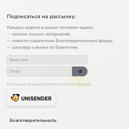
Подписаться на рассылку:
Каждую неделю в вашем почтовом ящике:
— анонсы лучших материалов;
— новости подопечных Благотворительного фонда;
— разговор о жизни по Евангелию.
Рассылки осуществляются на платформе
Благотворительность