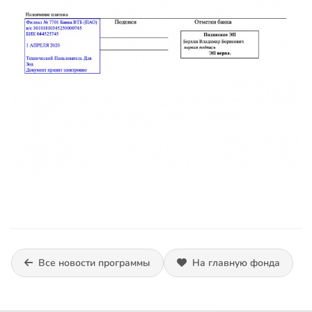
Все новости программы
На главную фонда