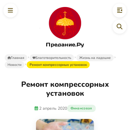
Предание.Ру
Главная
Благотворительность
Жизнь на ладошке
Новости
Ремонт компрессорных установок
Ремонт компрессорных
установок
2 апрель 2020
Финансовая