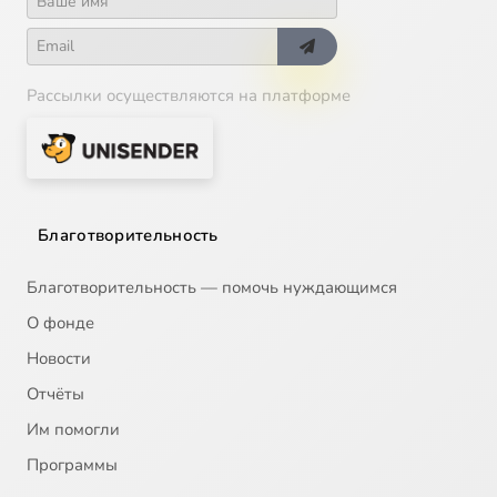
Рассылки осуществляются на платформе
Благотворительность
Благотворительность — помочь нуждающимся
О фонде
Новости
Отчёты
Им помогли
Программы