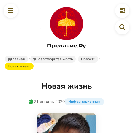
Предание.Ру
Главная
Благотворительность
Новости
Новая жизнь
Новая жизнь
21 январь 2020
Информационная