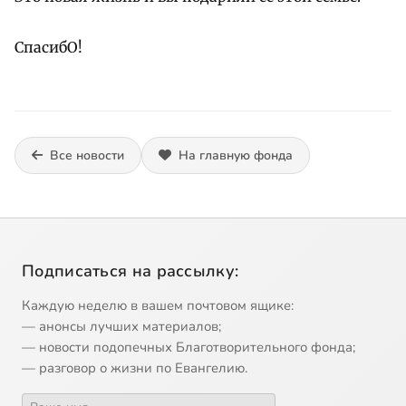
СпасибО!
Все новости
На главную фонда
Подписаться на рассылку:
Каждую неделю в вашем почтовом ящике:
— анонсы лучших материалов;
— новости подопечных Благотворительного фонда;
— разговор о жизни по Евангелию.