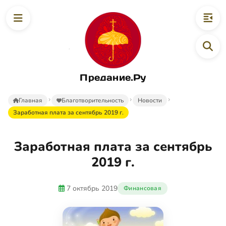
Предание.Ру
Главная
Благотворительность
Новости
Заработная плата за сентябрь 2019 г.
Заработная плата за сентябрь
2019 г.
7 октябрь 2019
Финансовая