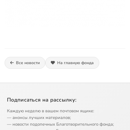
Все новости
На главную фонда
Подписаться на рассылку:
Каждую неделю в вашем почтовом ящике:
— анонсы лучших материалов;
— новости подопечных Благотворительного фонда;