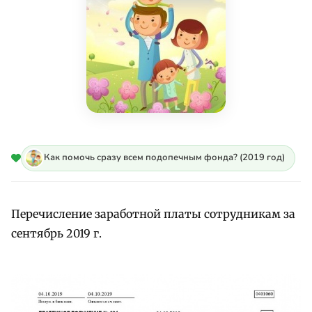
Как помочь сразу всем подопечным фонда? (2019 год)
Перечисление заработной платы сотрудникам за
сентябрь 2019 г.