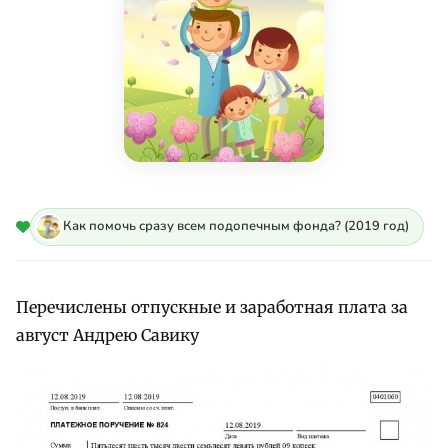
Как помочь сразу всем подопечным фонда? (2019 год)
Перечислены отпускные и заработная плата за
август Андрею Савику