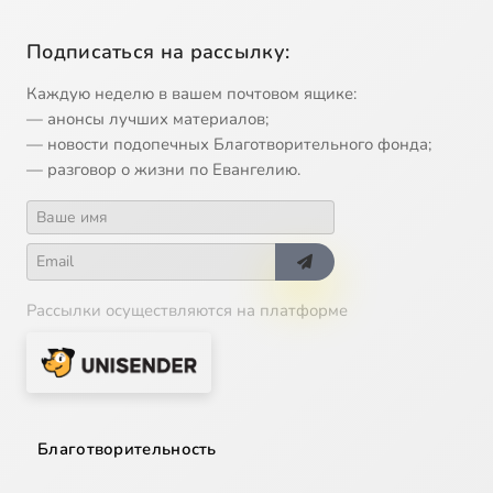
Подписаться на рассылку:
Каждую неделю в вашем почтовом ящике:
— анонсы лучших материалов;
— новости подопечных Благотворительного фонда;
— разговор о жизни по Евангелию.
Рассылки осуществляются на платформе
Благотворительность