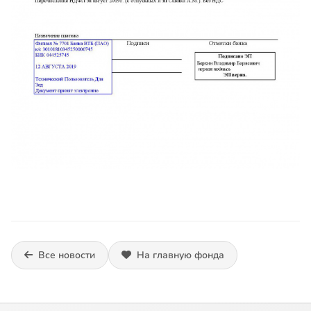
Все новости
На главную фонда