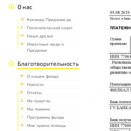
О нас
Команда Предание.ру
Попечительский совет
Наши друзья
Известные люди о
Предании
Благотворительность
О нашем фонде
Новости
Отчёты
Им помогли
Мы помним
Программы фонда
Мне нужна помощь