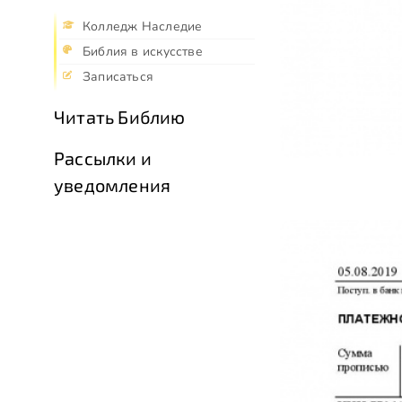
Колледж Наследие
Библия в искусстве
Записаться
Читать Библию
Рассылки и
уведомления