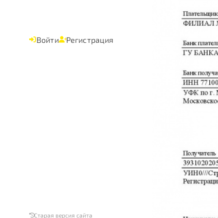
Войти
Регистрация
Старая версия сайта