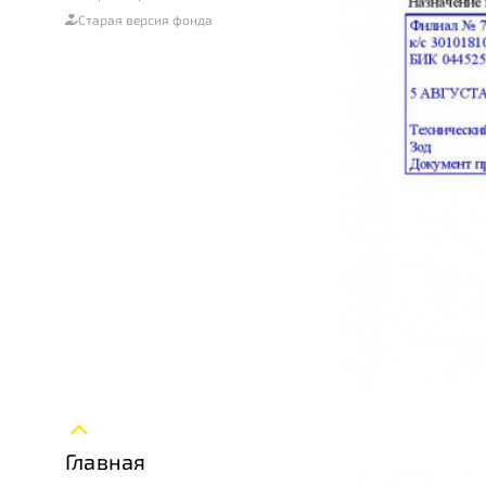
Старая версия фонда
Главная