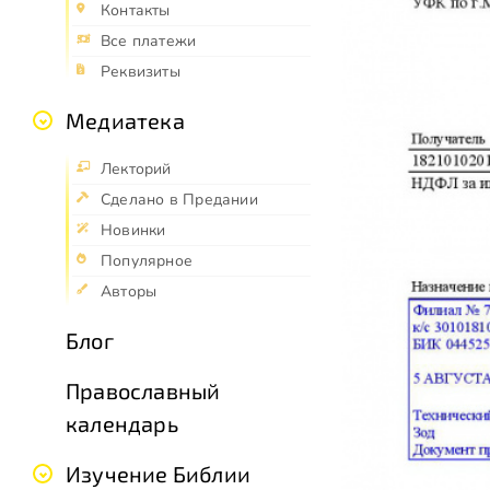
Контакты
Все платежи
Реквизиты
Медиатека
Лекторий
Сделано в Предании
Новинки
Популярное
Авторы
Блог
Православный
календарь
Изучение Библии