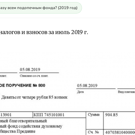
разу всем подопечным фонда? (2019 год)
алогов и взносов за июль 2019 г.