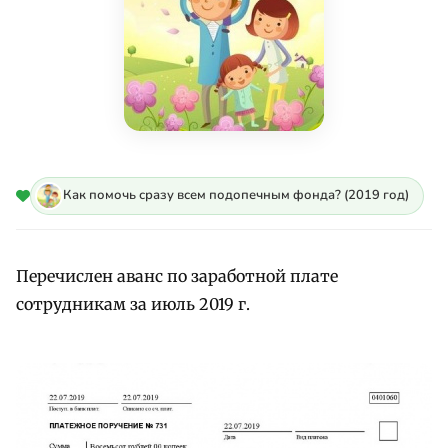
Как помочь сразу всем подопечным фонда? (2019 год)
Перечислен аванс по заработной плате
сотрудникам за июль 2019 г.