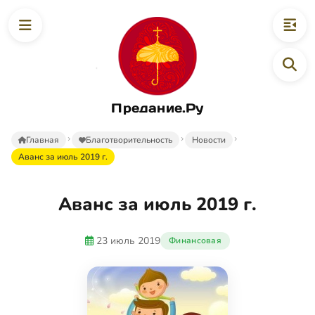
Предание.Ру
Главная
Благотворительность
Новости
Аванс за июль 2019 г.
Аванс за июль 2019 г.
23 июль 2019
Финансовая