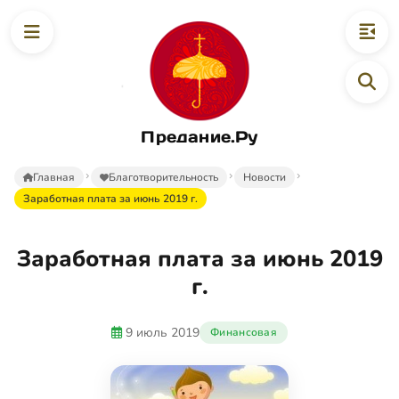
Предание.Ру
Главная
Благотворительность
Новости
Заработная плата за июнь 2019 г.
Заработная плата за июнь 2019
г.
9 июль 2019
Финансовая