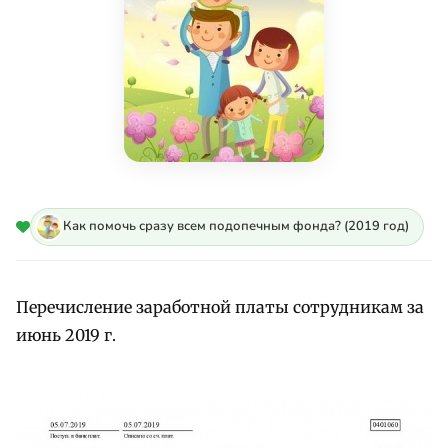
Как помочь сразу всем подопечным фонда? (2019 год)
Перечисление заработной платы сотрудникам за
июнь 2019 г.