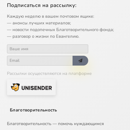
Подписаться на рассылку:
Каждую неделю в вашем почтовом ящике:
— анонсы лучших материалов;
— новости подопечных Благотворительного фонда;
— разговор о жизни по Евангелию.
Рассылки осуществляются на платформе
Благотворительность
Благотворительность — помочь нуждающимся