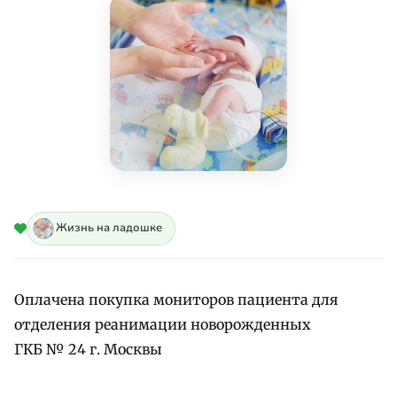
Жизнь на ладошке
Оплачена покупка мониторов пациента для
отделения реанимации новорожденных
ГКБ № 24 г. Москвы