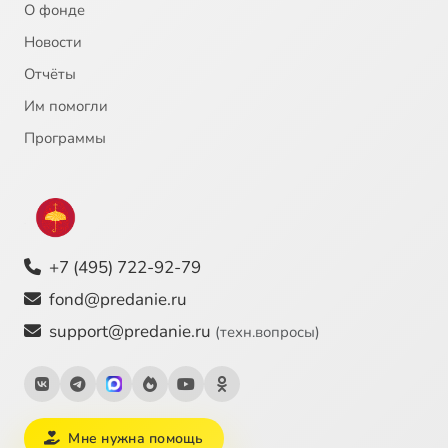
О фонде
Новости
Отчёты
Им помогли
Программы
+7 (495) 722-92-79
fond@predanie.ru
support@predanie.ru
(техн.вопросы)
Мне нужна помощь