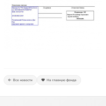
Все новости
На главную фонда