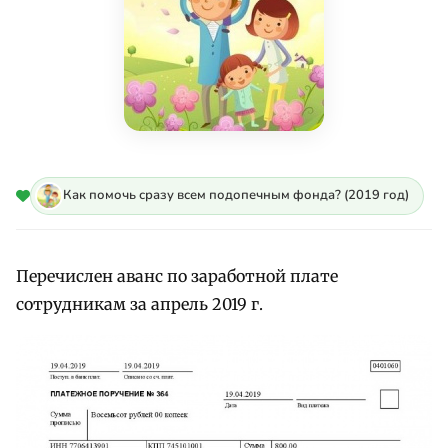
Как помочь сразу всем подопечным фонда? (2019 год)
Перечислен аванс по заработной плате
сотрудникам за апрель 2019 г.