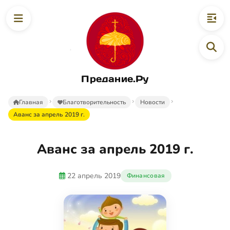
Предание.Ру
Главная
Благотворительность
Новости
Аванс за апрель 2019 г.
Аванс за апрель 2019 г.
22 апрель 2019
Финансовая