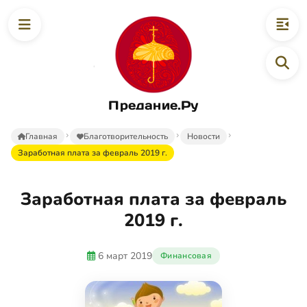
Предание.Ру
Главная
Благотворительность
Новости
Заработная плата за февраль 2019 г.
Заработная плата за февраль
2019 г.
6 март 2019
Финансовая