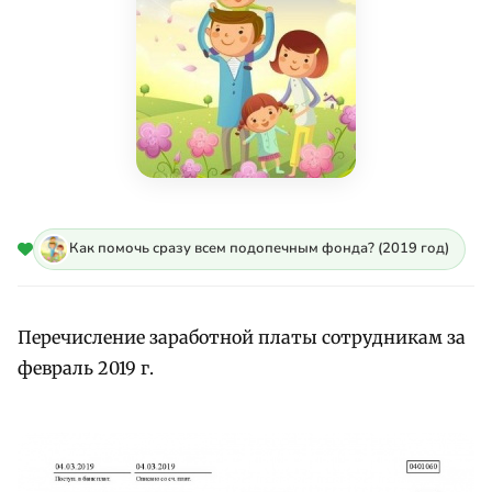
Как помочь сразу всем подопечным фонда? (2019 год)
Перечисление заработной платы сотрудникам за
февраль 2019 г.