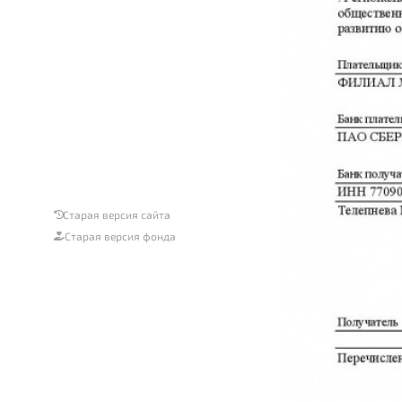
Старая версия сайта
Старая версия фонда