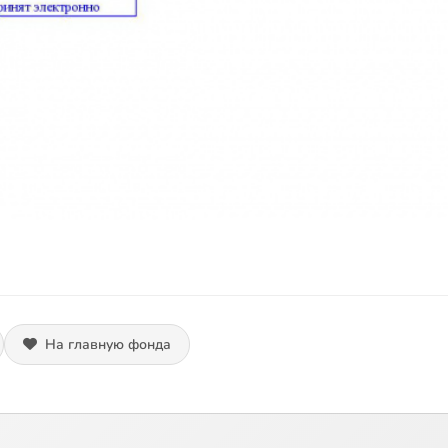
На главную фонда