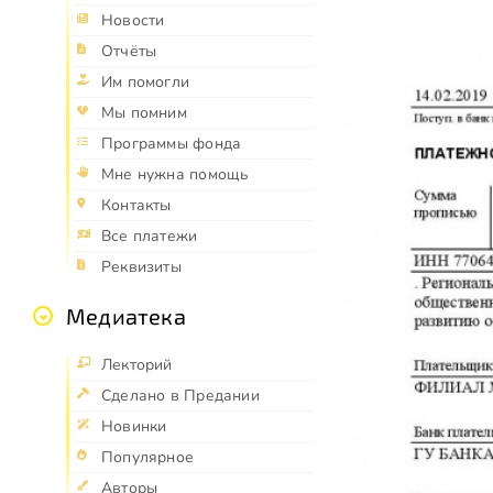
Новости
Отчёты
Им помогли
Мы помним
Программы фонда
Мне нужна помощь
Контакты
Все платежи
Реквизиты
Медиатека
Лекторий
Сделано в Предании
Новинки
Популярное
Авторы