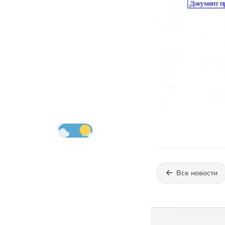
Все новости