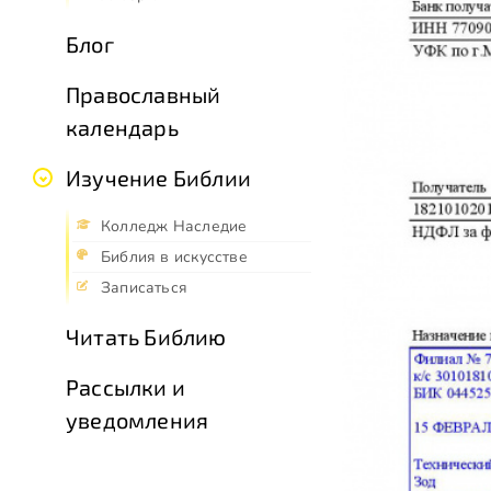
Блог
Православный
календарь
Изучение Библии
Колледж Наследие
Библия в искусстве
Записаться
Читать Библию
Рассылки и
уведомления