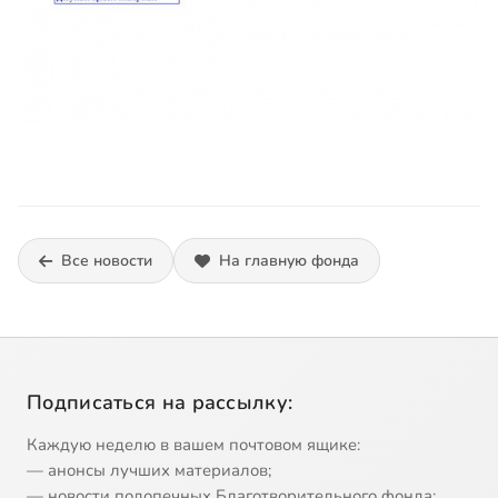
Все новости
На главную фонда
Подписаться на рассылку:
Каждую неделю в вашем почтовом ящике:
— анонсы лучших материалов;
— новости подопечных Благотворительного фонда;