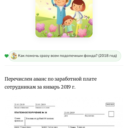
Как помочь сразу всем подопечным фонда? (2018 год)
Перечислен аванс по заработной плате
сотрудникам за январь 2019 г.