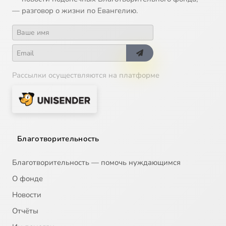
— разговор о жизни по Евангелию.
Рассылки осуществляются на платформе
Благотворительность
Благотворительность — помочь нуждающимся
О фонде
Новости
Отчёты