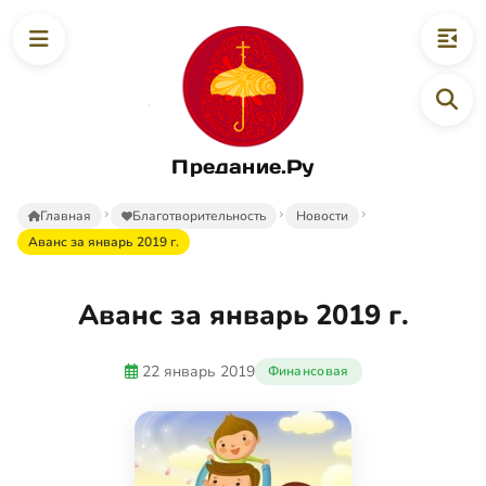
Предание.Ру
Главная
Благотворительность
Новости
Аванс за январь 2019 г.
Аванс за январь 2019 г.
22 январь 2019
Финансовая