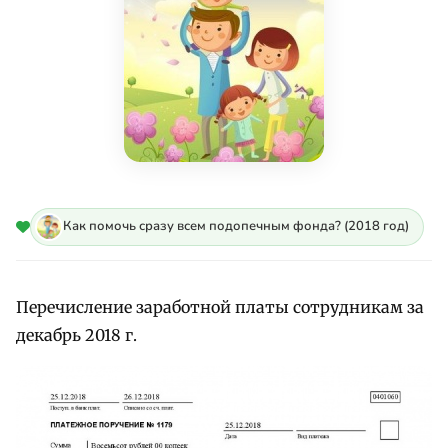
Как помочь сразу всем подопечным фонда? (2018 год)
Перечисление заработной платы сотрудникам за
декабрь 2018 г.