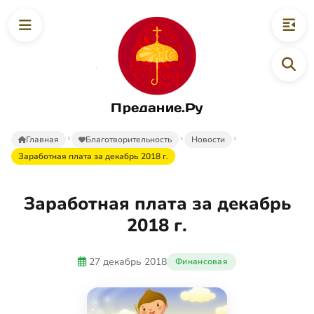
Предание.Ру
Главная
Благотворительность
Новости
Заработная плата за декабрь 2018 г.
Заработная плата за декабрь
2018 г.
27 декабрь 2018
Финансовая