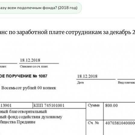
разу всем подопечным фонда? (2018 год)
нс по заработной плате сотрудникам за декабрь 2