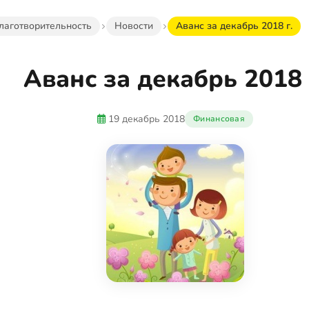
лаготворительность
Новости
Аванс за декабрь 2018 г.
Аванс за декабрь 2018 
19 декабрь 2018
Финансовая