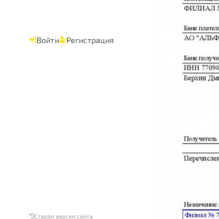
Войти
Регистрация
Старая версия сайта