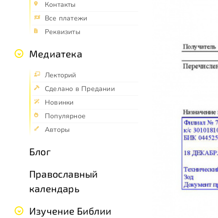
Контакты
Все платежи
Реквизиты
Медиатека
Лекторий
Сделано в Предании
Новинки
Популярное
Авторы
Блог
Православный
календарь
Изучение Библии