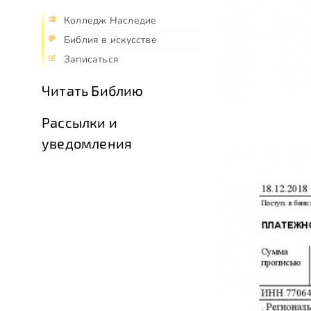
Колледж Наследие
Библия в искусстве
Записаться
Читать Библию
Рассылки и
уведомления