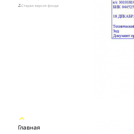
Старая версия фонда
Главная