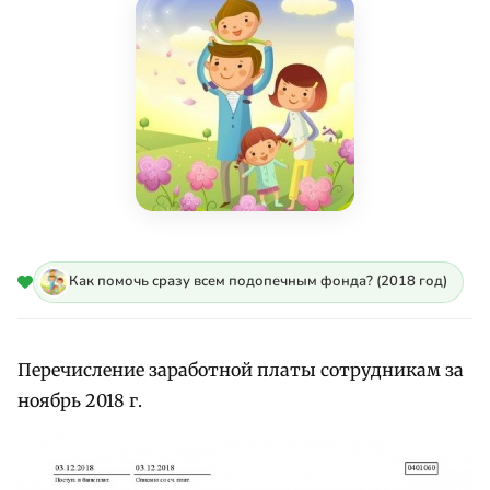
Как помочь сразу всем подопечным фонда? (2018 год)
Перечисление заработной платы сотрудникам за
ноябрь 2018 г.