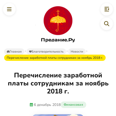
Предание.Ру
Главная
Благотворительность
Новости
Перечисление заработной платы сотрудникам за ноябрь 2018 г.
Перечисление заработной
платы сотрудникам за ноябрь
2018 г.
6 декабрь 2018
Финансовая