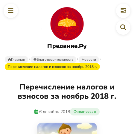
Предание.Ру
Главная
Благотворительность
Новости
Перечисление налогов и взносов за ноябрь 2018 г.
Перечисление налогов и
взносов за ноябрь 2018 г.
6 декабрь 2018
Финансовая