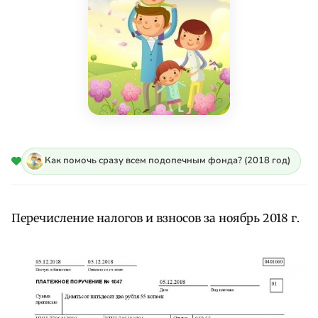
Как помочь сразу всем подопечным фонда? (2018 год)
Перечисление налогов и взносов за ноябрь 2018 г.