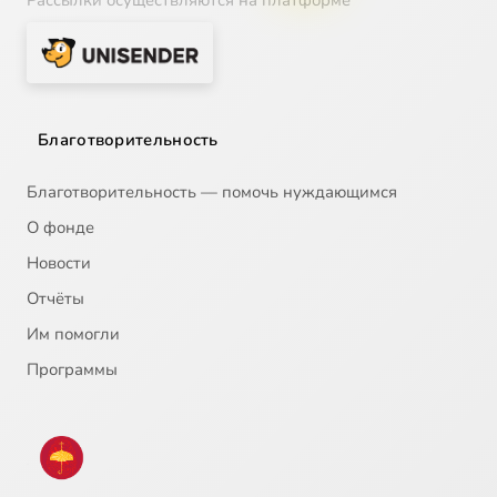
Рассылки осуществляются на платформе
Благотворительность
Благотворительность — помочь нуждающимся
О фонде
Новости
Отчёты
Им помогли
Программы