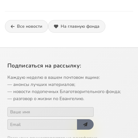
Все новости
На главную фонда
Подписаться на рассылку:
Каждую неделю в вашем почтовом ящике:
— анонсы лучших материалов;
— новости подопечных Благотворительного фонда;
— разговор о жизни по Евангелию.