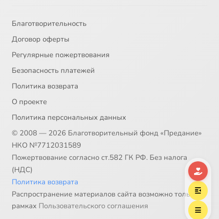
Благотворительность
Договор оферты
Регулярные пожертвования
Безопасность платежей
Политика возврата
О проекте
Политика персональных данных
© 2008 — 2026 Благотворительный фонд «Предание»
НКО №7712031589
Пожертвование согласно ст.582 ГК РФ. Без налога
(НДС)
Политика возврата
Распространение материалов сайта возможно только в
рамках
Пользовательского соглашения