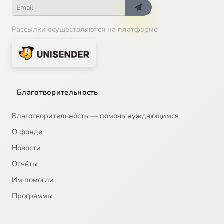
Рассылки осуществляются на платформе
Благотворительность
Благотворительность — помочь нуждающимся
О фонде
Новости
Отчёты
Им помогли
Программы