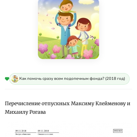
Как помочь сразу всем подопечным фонда? (2018 год)
Перечисление отпускных Максиму Клейменову и
Михаилу Рогава