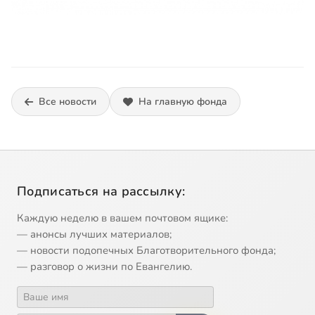
Все новости
На главную фонда
Подписаться на рассылку:
Каждую неделю в вашем почтовом ящике:
— анонсы лучших материалов;
— новости подопечных Благотворительного фонда;
— разговор о жизни по Евангелию.