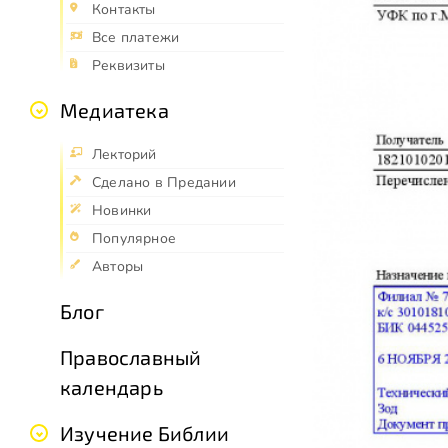
Контакты
Все платежи
Реквизиты
Медиатека
Лекторий
Сделано в Предании
Новинки
Популярное
Авторы
Блог
Православный
календарь
Изучение Библии