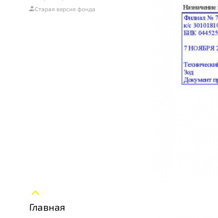
Старая версия фонда
Главная