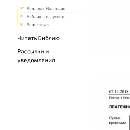
Колледж Наследие
Библия в искусстве
Записаться
Читать Библию
Рассылки и
уведомления