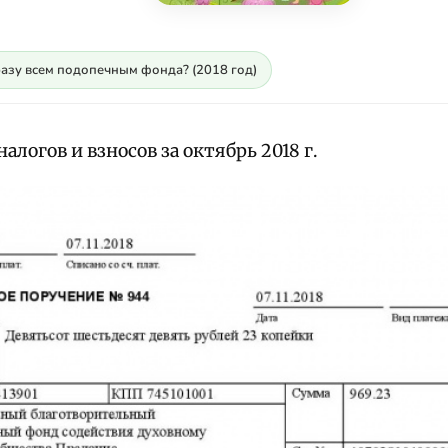
разу всем подопечным фонда? (2018 год)
алогов и взносов за октябрь 2018 г.