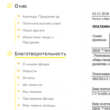
О нас
Команда Предание.ру
Попечительский совет
Наши друзья
Известные люди о
Предании
Благотворительность
О нашем фонде
Новости
Отчёты
Им помогли
Мы помним
Программы фонда
Мне нужна помощь