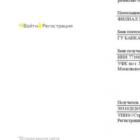
Войти
Регистрация
Старая версия сайта