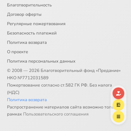
Благотворительность
Договор оферты
Регулярные пожертвования
Безопасность платежей
Политика возврата
О проекте
Политика персональных данных
© 2008 — 2026 Благотворительный фонд «Предание»
НКО №7712031589
Пожертвование согласно ст.582 ГК РФ. Без налога
(НДС)
Политика возврата
Распространение материалов сайта возможно только в
рамках
Пользовательского соглашения