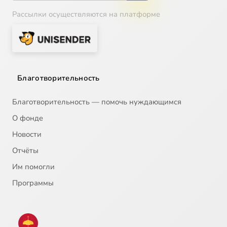
Рассылки осуществляются на платформе
Благотворительность
Благотворительность — помочь нуждающимся
О фонде
Новости
Отчёты
Им помогли
Программы