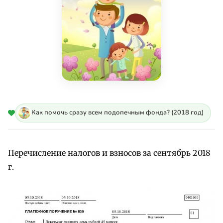
Как помочь сразу всем подопечным фонда? (2018 год)
Перечисление налогов и взносов за сентябрь 2018
г.