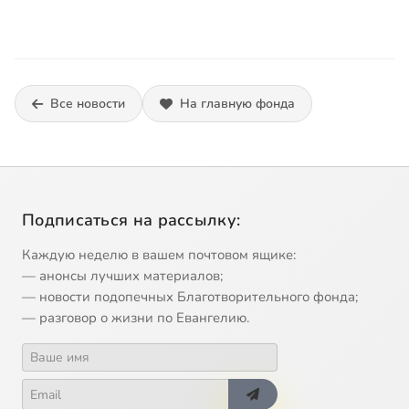
Все новости
На главную фонда
Подписаться на рассылку:
Каждую неделю в вашем почтовом ящике:
— анонсы лучших материалов;
— новости подопечных Благотворительного фонда;
— разговор о жизни по Евангелию.