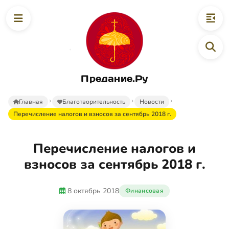
Предание.Ру
Главная
Благотворительность
Новости
Перечисление налогов и взносов за сентябрь 2018 г.
Перечисление налогов и
взносов за сентябрь 2018 г.
8 октябрь 2018
Финансовая