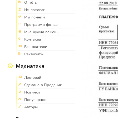
Отчёты
Им помогли
Мы помним
Программы фонда
Мне нужна помощь
Контакты
Все платежи
Реквизиты
Медиатека
Лекторий
Сделано в Предании
Новинки
Популярное
Авторы