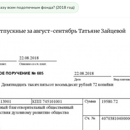
разу всем подопечным фонда? (2018 год)
тпускные за август-сентябрь Татьяне Зайцевой