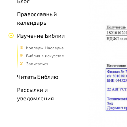
Блог
Православный
календарь
Изучение Библии
Колледж Наследие
Библия в искусстве
Записаться
Читать Библию
Рассылки и
уведомления