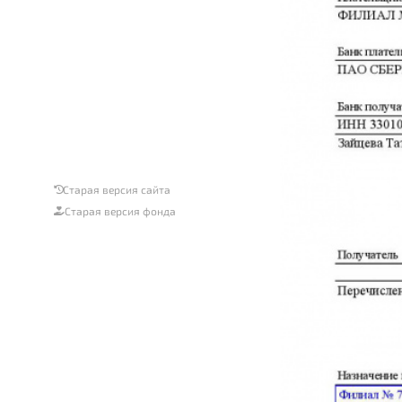
Старая версия сайта
Старая версия фонда