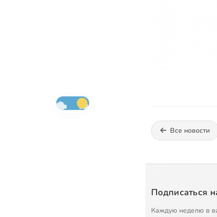
Все новости
Подписаться н
Каждую неделю в в