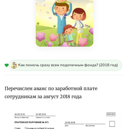
Как помочь сразу всем подопечным фонда? (2018 год)
Перечислен аванс по заработной плате
сотрудникам за август 2018 года