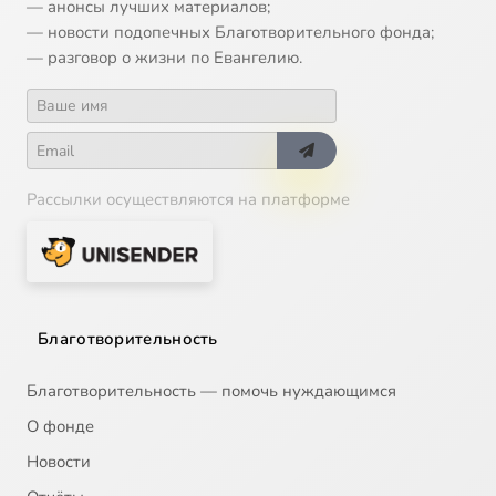
— анонсы лучших материалов;
— новости подопечных Благотворительного фонда;
— разговор о жизни по Евангелию.
Рассылки осуществляются на платформе
Благотворительность
Благотворительность — помочь нуждающимся
О фонде
Новости