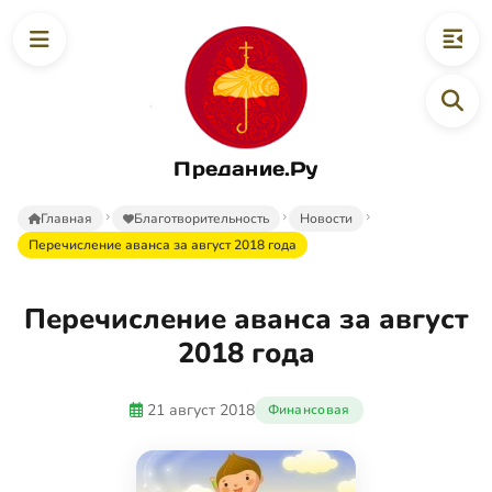
Предание.Ру
Главная
Благотворительность
Новости
Перечисление аванса за август 2018 года
Перечисление аванса за август
2018 года
21 август 2018
Финансовая