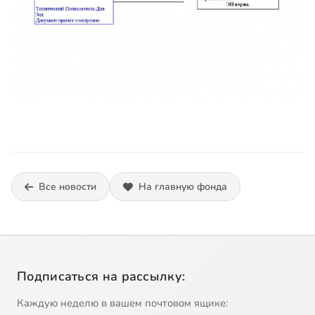
Все новости
На главную фонда
Подписаться на рассылку:
Каждую неделю в вашем почтовом ящике: