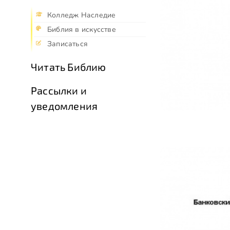
Колледж Наследие
Библия в искусстве
Записаться
Читать Библию
Рассылки и
уведомления