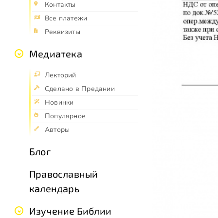
Контакты
Все платежи
Реквизиты
Медиатека
Лекторий
Сделано в Предании
Новинки
Популярное
Авторы
Блог
Православный
календарь
Изучение Библии