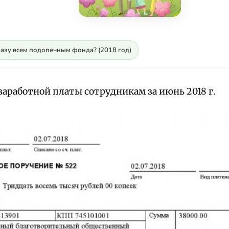
разу всем подопечным фонда? (2018 год)
заработной платы сотрудникам за июнь 2018 г.