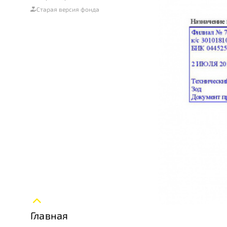
Старая версия фонда
Главная