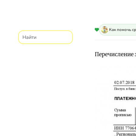
Как помочь с
Перечисление 