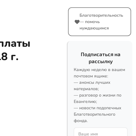
Благотворительность
— помочь
нуждающимся
платы
8 г.
Подписаться на
рассылку
Каждую неделю в вашем
почтовом ящике:
— анонсы лучших
материалов;
— разговор о жизни по
Евангелию;
— новости подопечных
Благотворительного
фонда.