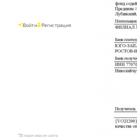
Войти
Регистрация
Старая версия сайта