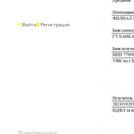
Войти
Регистрация
Старая версия сайта