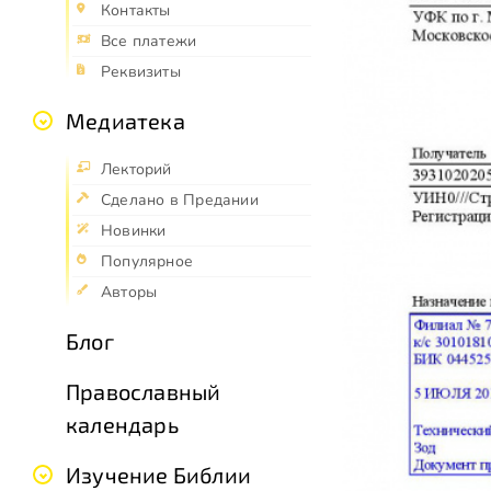
Контакты
Все платежи
Реквизиты
Медиатека
Лекторий
Сделано в Предании
Новинки
Популярное
Авторы
Блог
Православный
календарь
Изучение Библии