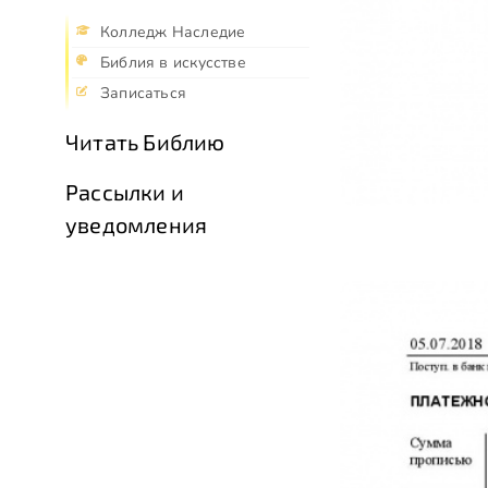
Колледж Наследие
Библия в искусстве
Записаться
Читать Библию
Рассылки и
уведомления