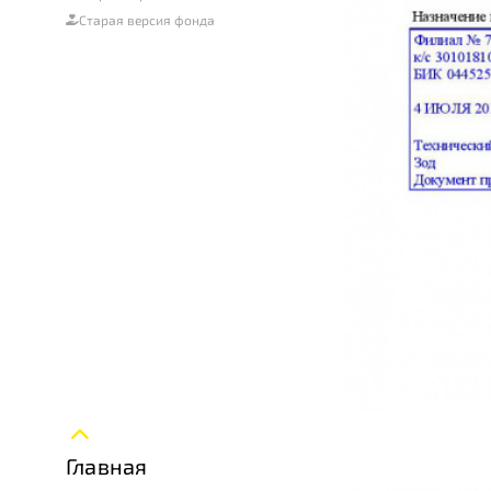
Старая версия фонда
Главная