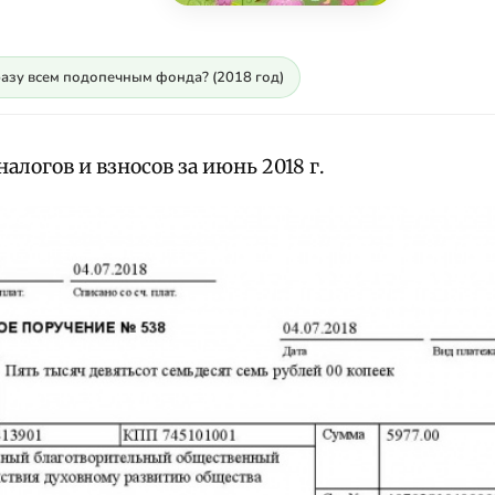
разу всем подопечным фонда? (2018 год)
алогов и взносов за июнь 2018 г.