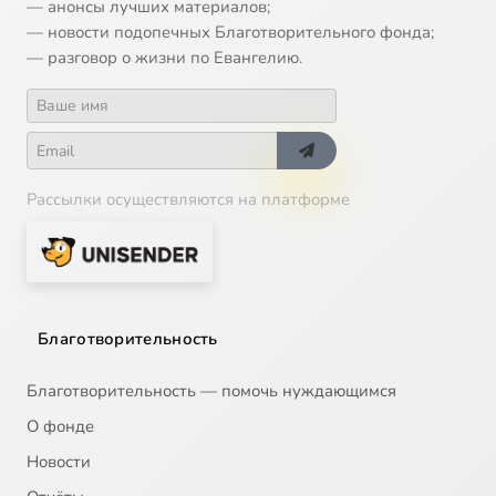
— анонсы лучших материалов;
— новости подопечных Благотворительного фонда;
— разговор о жизни по Евангелию.
Рассылки осуществляются на платформе
Благотворительность
Благотворительность — помочь нуждающимся
О фонде
Новости