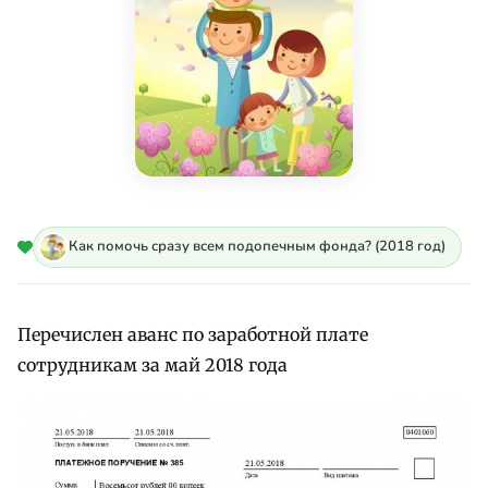
Как помочь сразу всем подопечным фонда? (2018 год)
Перечислен аванс по заработной плате
сотрудникам за май 2018 года