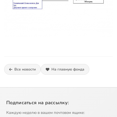
Все новости
На главную фонда
Подписаться на рассылку:
Каждую неделю в вашем почтовом ящике: