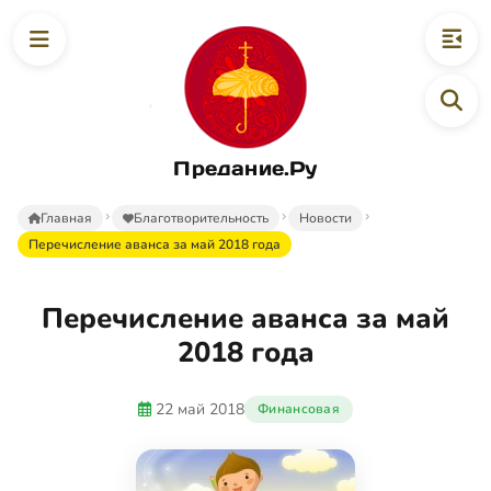
Предание.Ру
Главная
Благотворительность
Новости
Перечисление аванса за май 2018 года
Перечисление аванса за май
2018 года
22 май 2018
Финансовая