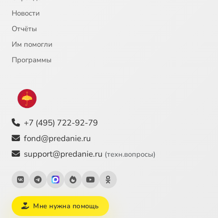
Новости
Отчёты
Им помогли
Программы
+7 (495) 722-92-79
fond@predanie.ru
support@predanie.ru
(техн.вопросы)
Мне нужна помощь