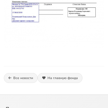
Все новости
На главную фонда