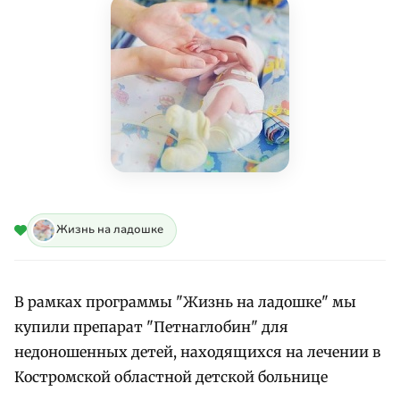
Жизнь на ладошке
В рамках программы "Жизнь на ладошке" мы
купили препарат "Петнаглобин" для
недоношенных детей, находящихся на лечении в
Костромской областной детской больнице