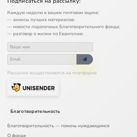
Подписаться на рассылку:
Каждую неделю в вашем почтовом ящике:
— анонсы лучших материалов;
— новости подопечных Благотворительного фонда;
— разговор о жизни по Евангелию.
Рассылки осуществляются на платформе
Благотворительность
Благотворительность — помочь нуждающимся
О фонде