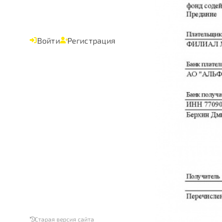
Войти
Регистрация
Старая версия сайта