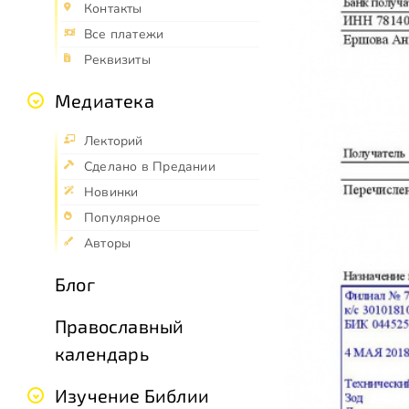
Контакты
Все платежи
Реквизиты
Медиатека
Лекторий
Сделано в Предании
Новинки
Популярное
Авторы
Блог
Православный
календарь
Изучение Библии