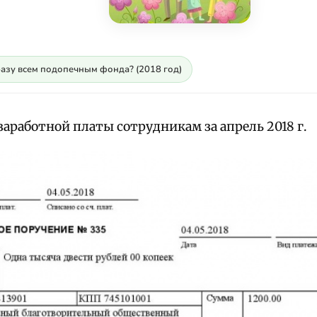
разу всем подопечным фонда? (2018 год)
аработной платы сотрудникам за апрель 2018 г.