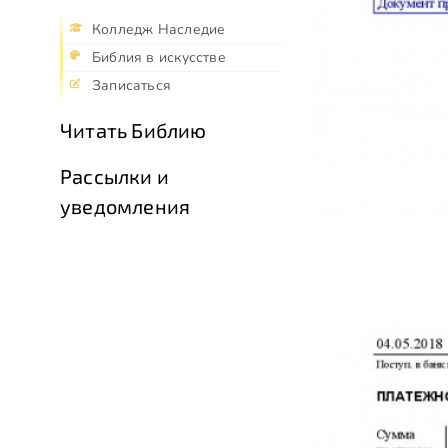
Колледж Наследие
Библия в искусстве
Записаться
Читать Библию
Рассылки и
уведомления