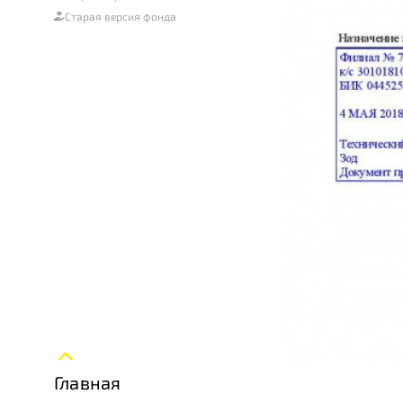
Старая версия фонда
Главная