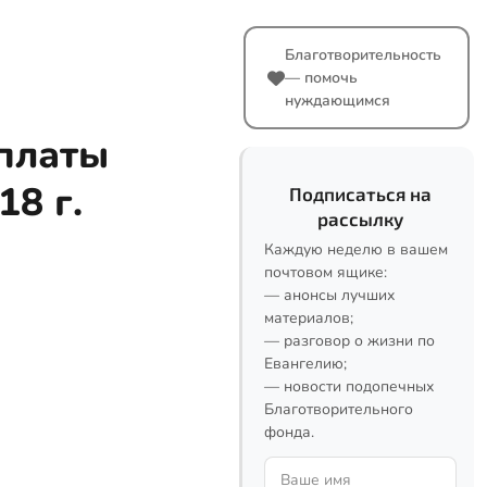
Благотворительность
— помочь
нуждающимся
платы
18 г.
Подписаться на
рассылку
Каждую неделю в вашем
почтовом ящике:
— анонсы лучших
материалов;
— разговор о жизни по
Евангелию;
— новости подопечных
Благотворительного
фонда.