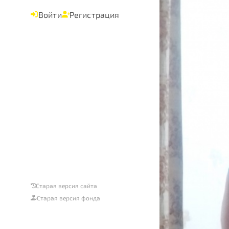
Войти
Регистрация
Старая версия сайта
Старая версия фонда