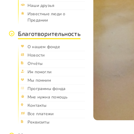
Наши друзья
Известные люди о
Предании
Благотворительность
О нашем фонде
Новости
Отчёты
Им помогли
Мы помним
Программы фонда
Мне нужна помощь
Контакты
Все платежи
Реквизиты