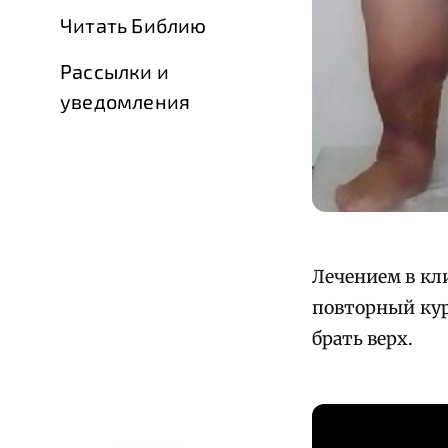
Читать Библию
Рассылки и
уведомления
Лечением в кл
повторный курс
брать верх.