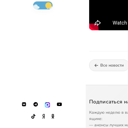
Все новости
Подписаться н
Каждую неделю в в
ящике:
— анонсы лучших м