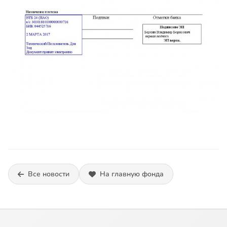
Все новости
На главную фонда