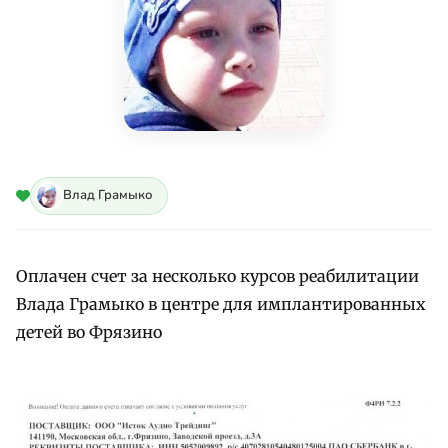
Влад Грамыко
Оплачен счет за несколько курсов реабилитации
Влада Грамыко в центре для имплантированных
детей во Фрязино