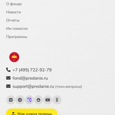
О фонде
Новости
Отчёты
Им помогли
Программы
+7 (495) 722-92-79
fond@predanie.ru
support@predanie.ru
(техн.вопросы)
Мне нужна помощь