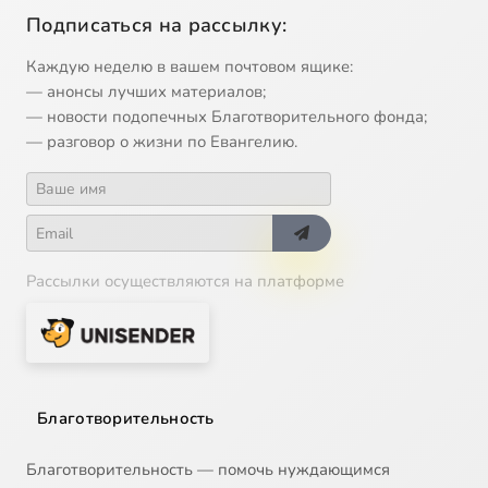
Подписаться на рассылку:
Каждую неделю в вашем почтовом ящике:
— анонсы лучших материалов;
— новости подопечных Благотворительного фонда;
— разговор о жизни по Евангелию.
Рассылки осуществляются на платформе
Благотворительность
Благотворительность — помочь нуждающимся