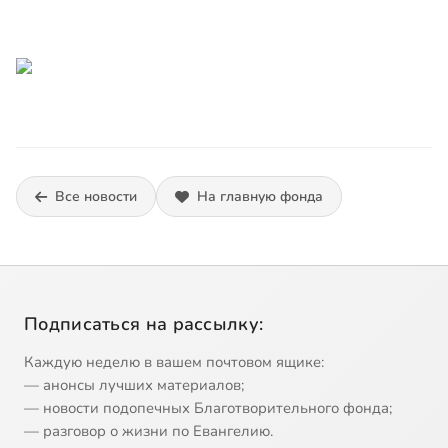
Все новости
На главную фонда
Подписаться на рассылку:
Каждую неделю в вашем почтовом ящике:
— анонсы лучших материалов;
— новости подопечных Благотворительного фонда;
— разговор о жизни по Евангелию.