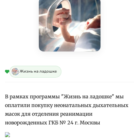
Жизнь на ладошке
В рамках программы "Жизнь на ладошке" мы
оплатили покупку неонатальных дыхательных
масок для отделения реанимации
новорожденных ГКБ № 24 г. Москвы