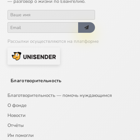
— разговор о жизни по Евангелию.
Рассылки осуществляются на платформе
Благотворительность
Благотворительность — помочь нуждающимся
О фонде
Новости
Отчёты
Им помогли