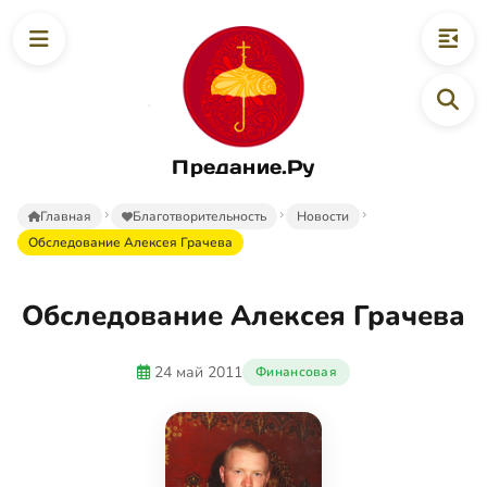
Предание.Ру
Главная
Благотворительность
Новости
Обследование Алексея Грачева
Обследование Алексея Грачева
24 май 2011
Финансовая