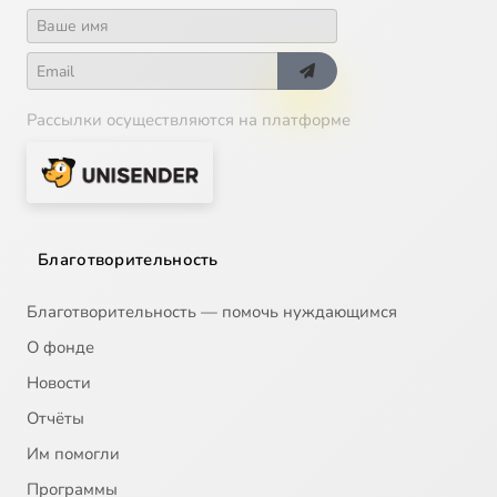
Рассылки осуществляются на платформе
Благотворительность
Благотворительность — помочь нуждающимся
О фонде
Новости
Отчёты
Им помогли
Программы