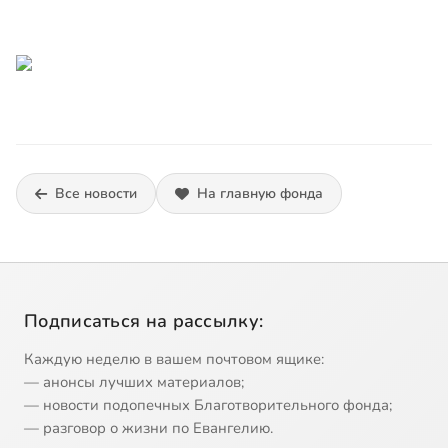
Все новости
На главную фонда
Подписаться на рассылку:
Каждую неделю в вашем почтовом ящике:
— анонсы лучших материалов;
— новости подопечных Благотворительного фонда;
— разговор о жизни по Евангелию.