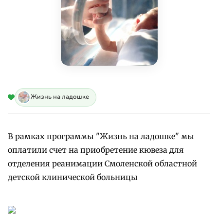
Жизнь на ладошке
В рамках программы "Жизнь на ладошке" мы
оплатили счет на приобретение кювеза для
отделения реанимации Смоленской областной
детской клинической больницы