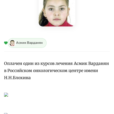
Асмик Варданян
Оплачен один из курсов лечения Асмик Варданян
в Российском онкологическом центре имени
Н.Н.Блохина