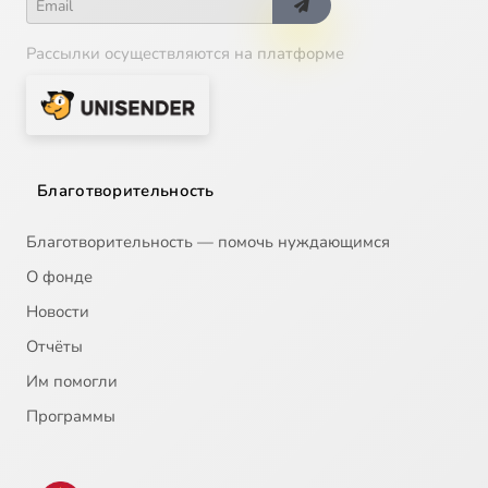
Рассылки осуществляются на платформе
Благотворительность
Благотворительность — помочь нуждающимся
О фонде
Новости
Отчёты
Им помогли
Программы