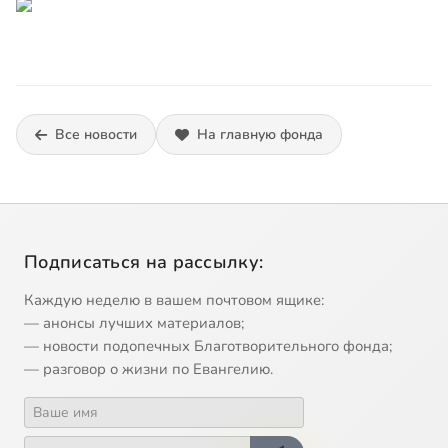
Все новости
На главную фонда
Подписаться на рассылку:
Каждую неделю в вашем почтовом ящике:
— анонсы лучших материалов;
— новости подопечных Благотворительного фонда;
— разговор о жизни по Евангелию.