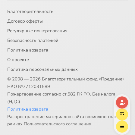
Благотворительность
Договор оферты
Регулярные пожертвования
Безопасность платежей
Политика возврата
О проекте
Политика персональных данных
© 2008 — 2026 Благотворительный фонд «Предание»
НКО №7712031589
Пожертвование согласно ст.582 ГК РФ. Без налога
(НДС)
Политика возврата
Распространение материалов сайта возможно только в
рамках
Пользовательского соглашения