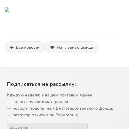
Все новости
На главную фонда
Подписаться на рассылку:
Каждую неделю в вашем почтовом ящике:
— анонсы лучших материалов;
— новости подопечных Благотворительного фонда;
— разговор о жизни по Евангелию.