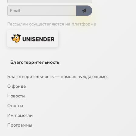
Рассылки осуществляются на платформе
Благотворительность
Благотворительность — помочь нуждающимся
О фонде
Новости
Отчёты
Им помогли
Программы