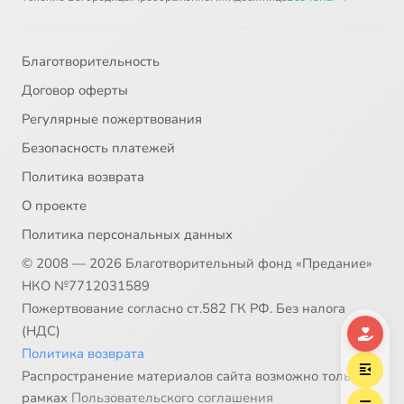
Благотворительность
Договор оферты
Регулярные пожертвования
Безопасность платежей
Политика возврата
О проекте
Политика персональных данных
© 2008 — 2026 Благотворительный фонд «Предание»
НКО №7712031589
Пожертвование согласно ст.582 ГК РФ. Без налога
(НДС)
Политика возврата
Распространение материалов сайта возможно только в
рамках
Пользовательского соглашения