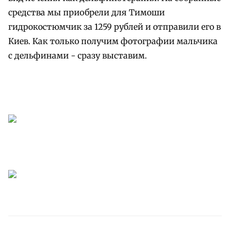
средства мы приобрели для Тимоши
гидрокостюмчик за 1259 рублей и отправили его в
Киев. Как только получим фотографии мальчика
с дельфинами - сразу выставим.