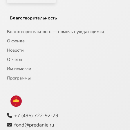
Благотворительность
Благотворительность — помочь нуждающимся
О фонде
Новости
Отчёты
Им помогли
Программы
+7 (495) 722-92-79
fond@predanie.ru