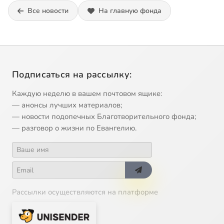
Все новости
На главную фонда
Подписаться на рассылку:
Каждую неделю в вашем почтовом ящике:
— анонсы лучших материалов;
— новости подопечных Благотворительного фонда;
— разговор о жизни по Евангелию.
Рассылки осуществляются на платформе