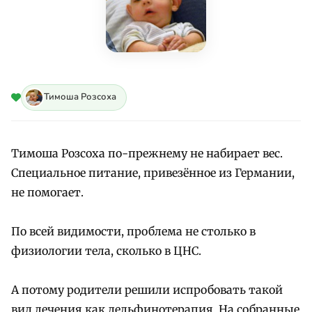
Тимоша Розсоха
Тимоша Розсоха по-прежнему не набирает вес.
Специальное питание, привезённое из Германии,
не помогает.
По всей видимости, проблема не столько в
физиологии тела, сколько в ЦНС.
А потому родители решили испробовать такой
вид лечения как дельфинотерапия. На собранные