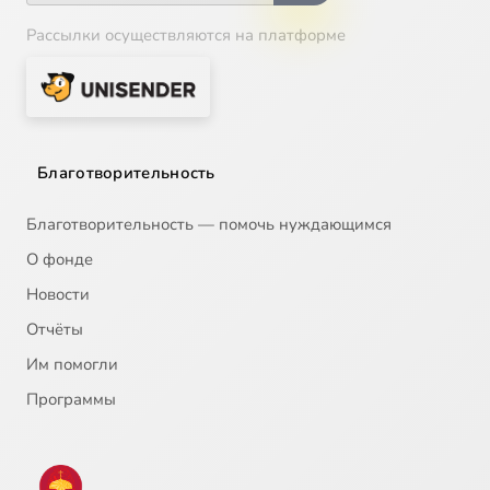
Рассылки осуществляются на платформе
Благотворительность
Благотворительность — помочь нуждающимся
О фонде
Новости
Отчёты
Им помогли
Программы