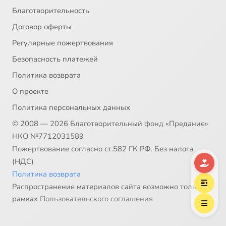
Благотворительность
Договор оферты
Регулярные пожертвования
Безопасность платежей
Политика возврата
О проекте
Политика персональных данных
© 2008 — 2026 Благотворительный фонд «Предание»
НКО №7712031589
Пожертвование согласно ст.582 ГК РФ. Без налога
(НДС)
Политика возврата
Распространение материалов сайта возможно только в
рамках
Пользовательского соглашения