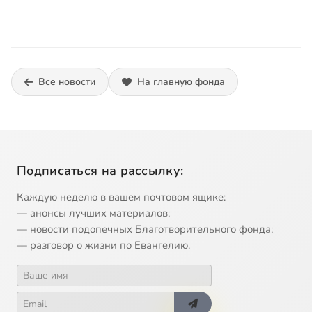
Все новости
На главную фонда
Подписаться на рассылку:
Каждую неделю в вашем почтовом ящике:
— анонсы лучших материалов;
— новости подопечных Благотворительного фонда;
— разговор о жизни по Евангелию.