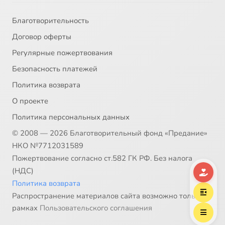
Благотворительность
Договор оферты
Регулярные пожертвования
Безопасность платежей
Политика возврата
О проекте
Политика персональных данных
© 2008 — 2026 Благотворительный фонд «Предание»
НКО №7712031589
Пожертвование согласно ст.582 ГК РФ. Без налога
(НДС)
Политика возврата
Распространение материалов сайта возможно только в
рамках
Пользовательского соглашения