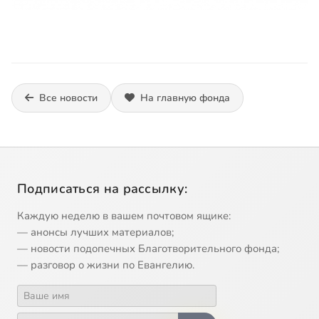
Все новости
На главную фонда
Подписаться на рассылку:
Каждую неделю в вашем почтовом ящике:
— анонсы лучших материалов;
— новости подопечных Благотворительного фонда;
— разговор о жизни по Евангелию.