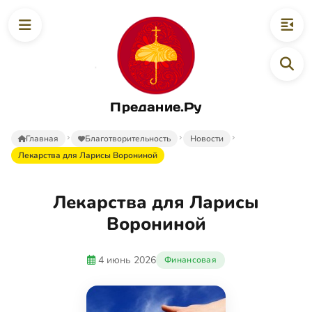
Предание.Ру
Главная
Благотворительность
Новости
Лекарства для Ларисы Ворониной
Лекарства для Ларисы
Ворониной
4 июнь 2026
Финансовая