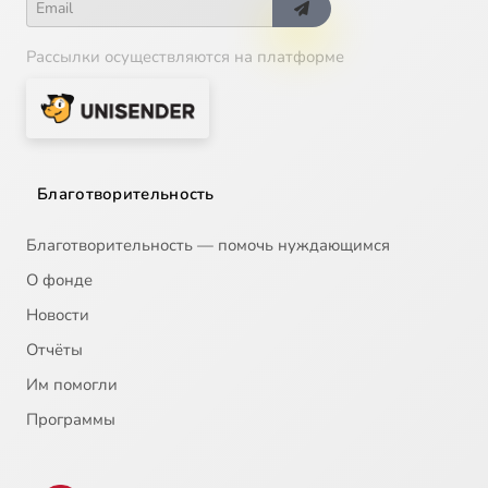
Рассылки осуществляются на платформе
Благотворительность
Благотворительность — помочь нуждающимся
О фонде
Новости
Отчёты
Им помогли
Программы