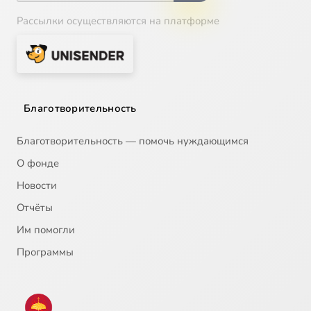
Рассылки осуществляются на платформе
Благотворительность
Благотворительность — помочь нуждающимся
О фонде
Новости
Отчёты
Им помогли
Программы