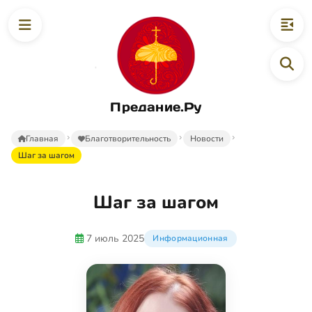
Предание.Ру
Главная
Благотворительность
Новости
Шаг за шагом
Шаг за шагом
7 июль 2025
Информационная