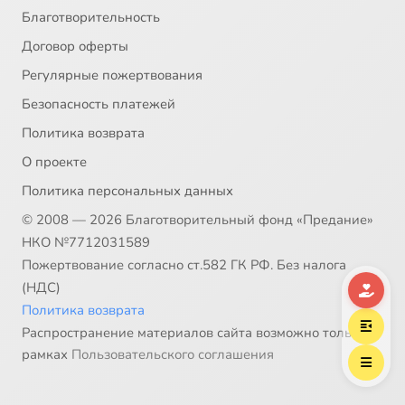
Благотворительность
Договор оферты
Регулярные пожертвования
Безопасность платежей
Политика возврата
О проекте
Политика персональных данных
© 2008 — 2026 Благотворительный фонд «Предание»
НКО №7712031589
Пожертвование согласно ст.582 ГК РФ. Без налога
(НДС)
Политика возврата
Распространение материалов сайта возможно только в
рамках
Пользовательского соглашения