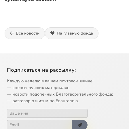
Все новости
На главную фонда
Подписаться на рассылку:
Каждую неделю в вашем почтовом ящике:
— анонсы лучших материалов;
— новости подопечных Благотворительного фонда;
— разговор о жизни по Евангелию.