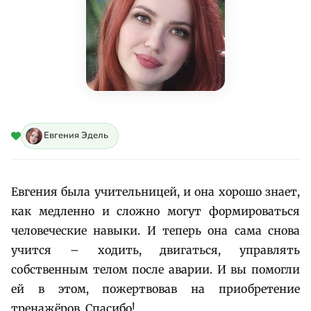
Евгения Эдель
Евгения была учительницей, и она хорошо знает,
как медленно и сложно могут формироваться
человеческие навыки. И теперь она сама снова
учится – ходить, двигаться, управлять
собственным телом после аварии. И вы помогли
ей в этом, пожертвовав на приобретение
тренажёров. Спасибо!